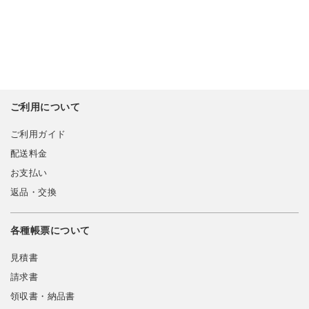
ご利用について
ご利用ガイド
配送料金
お支払い
返品・交換
各種帳票について
見積書
請求書
領収書・納品書