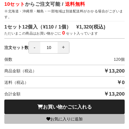
10セット
からご注文可能 /
送料無料
※北海道・沖縄県・離島・一部地域は別途配送料がかかる場合がございま
す。
1セット12個入（
¥110 / 1個）
¥1,320
(税込)
0
ただいまこの商品はお買い物かごに
セット入っています
注文セット数
個数
120
個
￥
13,200
商品金額（税込）
￥
0
送料（税込）
￥
13,200
合計金額
お買い物かごに入れる
お気に入りに追加