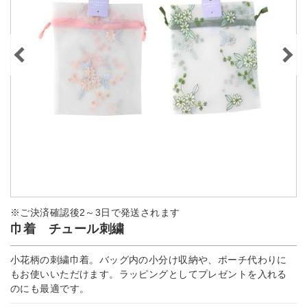
※ご決済確認後2～3日で発送されます
巾着 チュール刺繍
小花柄の刺繍巾着。バッグ内の小分け収納や、ポーチ代わりに
もお使いいただけます。ラッピングとしてプレゼントを入れる
のにも最適です。