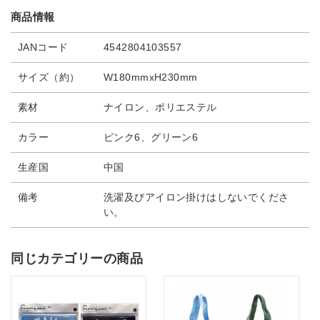
商品情報
JANコード
4542804103557
サイズ（約）
W180mmxH230mm
素材
ナイロン、ポリエステル
カラー
ピンク6、グリーン6
生産国
中国
備考
洗濯及びアイロン掛けはしないでくださ
い。
同じカテゴリーの商品