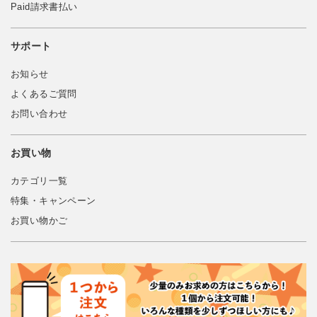
Paid請求書払い
サポート
お知らせ
よくあるご質問
お問い合わせ
お買い物
カテゴリ一覧
特集・キャンペーン
お買い物かご