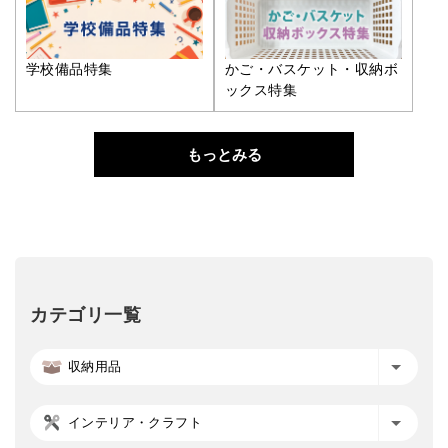
学校備品特集
かご・バスケット・収納ボ
ックス特集
もっとみる
カテゴリ一覧
収納用品
インテリア・クラフト