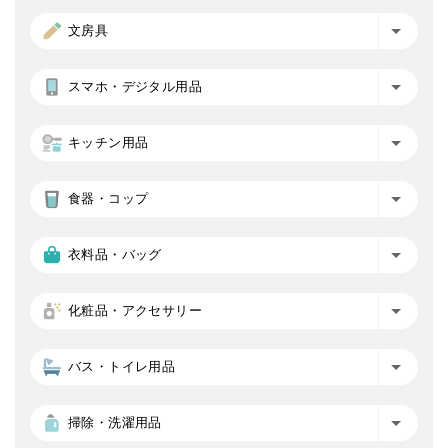
文房具
スマホ・デジタル用品
キッチン用品
食器・コップ
衣料品・バッグ
化粧品・アクセサリー
バス・トイレ用品
掃除・洗濯用品