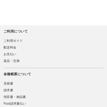
ご利用について
ご利用ガイド
配送料金
お支払い
返品・交換
各種帳票について
見積書
請求書
領収書・納品書
Paid請求書払い