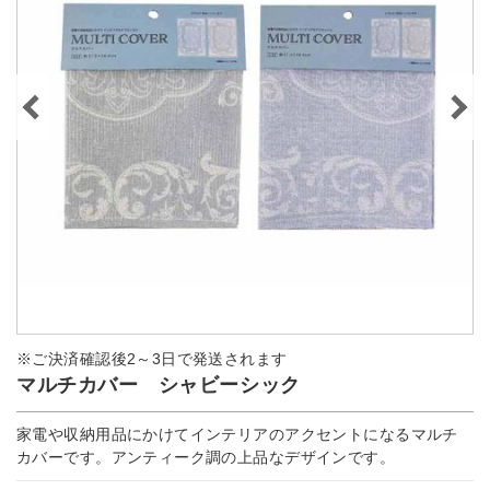
※ご決済確認後2～3日で発送されます
マルチカバー シャビーシック
家電や収納用品にかけてインテリアのアクセントになるマルチ
カバーです。アンティーク調の上品なデザインです。