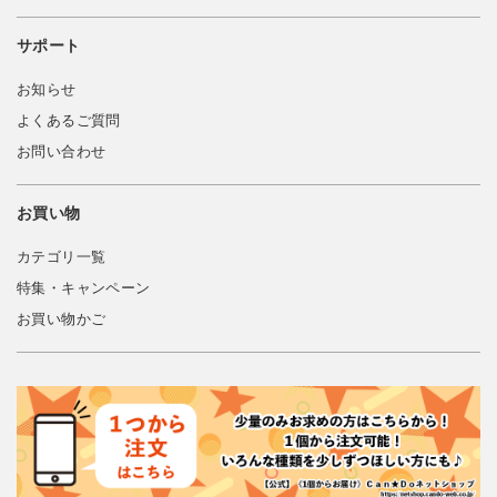
サポート
お知らせ
よくあるご質問
お問い合わせ
お買い物
カテゴリ一覧
特集・キャンペーン
お買い物かご