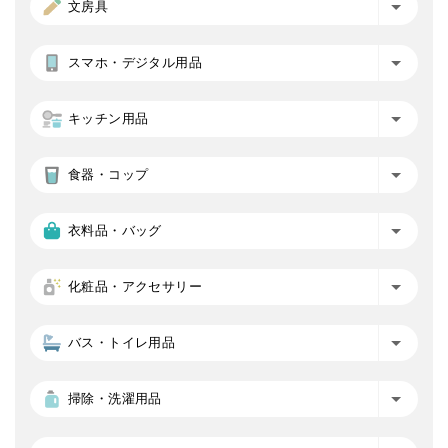
文房具
スマホ・デジタル用品
キッチン用品
食器・コップ
衣料品・バッグ
化粧品・アクセサリー
バス・トイレ用品
掃除・洗濯用品