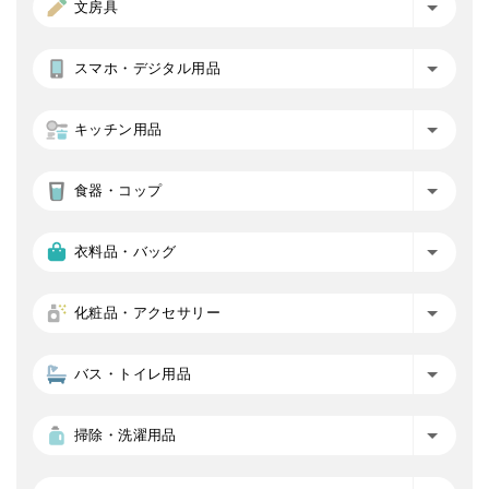
文房具
スマホ・デジタル用品
キッチン用品
食器・コップ
衣料品・バッグ
化粧品・アクセサリー
バス・トイレ用品
掃除・洗濯用品