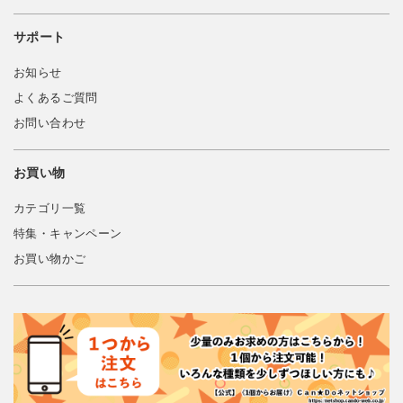
サポート
お知らせ
よくあるご質問
お問い合わせ
お買い物
カテゴリ一覧
特集・キャンペーン
お買い物かご