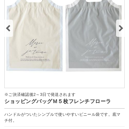
※ご決済確認後2～3日で発送されます
ショッピングバッグＭ５枚フレンチフローラ
ハンドルがついたシンプルで使いやすいビニール袋です。底マ
チ付。