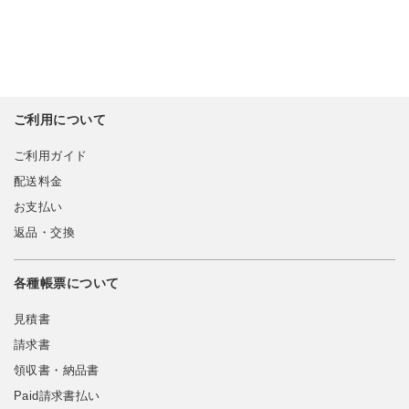
ご利用について
ご利用ガイド
配送料金
お支払い
返品・交換
各種帳票について
見積書
請求書
領収書・納品書
Paid請求書払い