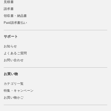
見積書
請求書
領収書・納品書
Paid請求書払い
サポート
お知らせ
よくあるご質問
お問い合わせ
お買い物
カテゴリ一覧
特集・キャンペーン
お買い物かご