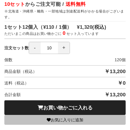
10セット
からご注文可能 /
送料無料
※北海道・沖縄県・離島・一部地域は別途配送料がかかる場合がございま
す。
1セット12個入（
¥110 / 1個）
¥1,320
(税込)
0
ただいまこの商品はお買い物かごに
セット入っています
注文セット数
個数
120
個
￥
13,200
商品金額（税込）
￥
0
送料（税込）
￥
13,200
合計金額
お買い物かごに入れる
お気に入りに追加