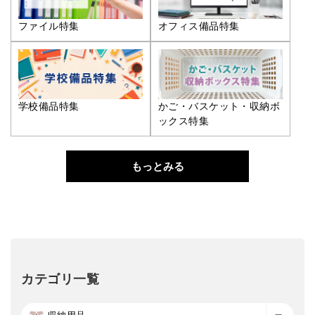
ファイル特集
オフィス備品特集
学校備品特集
かご・バスケット・収納ボ
ックス特集
もっとみる
カテゴリ一覧