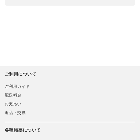
ご利用について
ご利用ガイド
配送料金
お支払い
返品・交換
各種帳票について