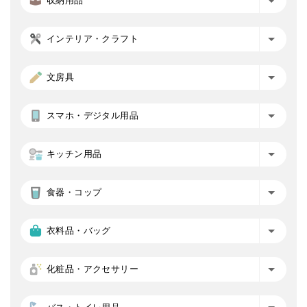
収納用品
インテリア・クラフト
文房具
スマホ・デジタル用品
キッチン用品
食器・コップ
衣料品・バッグ
化粧品・アクセサリー