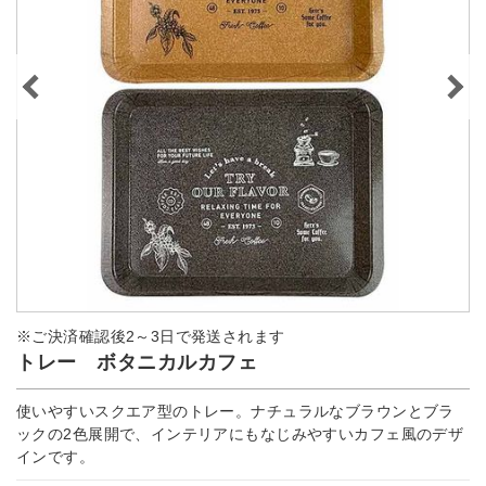
※ご決済確認後2～3日で発送されます
トレー ボタニカルカフェ
使いやすいスクエア型のトレー。ナチュラルなブラウンとブラ
ックの2色展開で、インテリアにもなじみやすいカフェ風のデザ
インです。