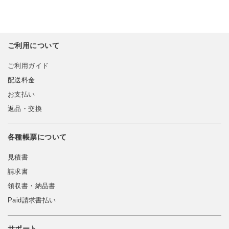
ご利用について
ご利用ガイド
配送料金
お支払い
返品・交換
各種帳票について
見積書
請求書
領収書・納品書
Paid請求書払い
サポート