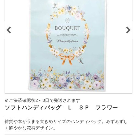
※ご決済確認後2～3日で発送されます
ソフトハンディバッグ Ｌ ３Ｐ フラワー
雑貨や本が収まる大きめサイズのハンディバッグ。みずみずし
く鮮やかな花柄デザイン。