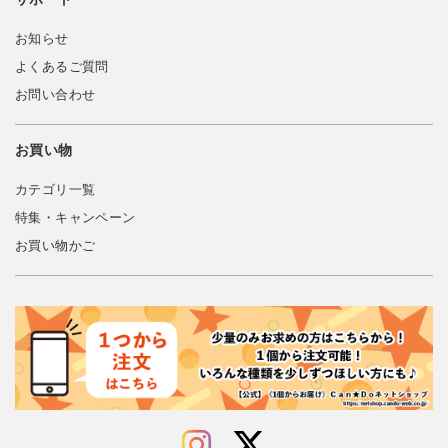
お知らせ
よくあるご質問
お問い合わせ
お買い物
カテゴリ一覧
特集・キャンペーン
お買い物かご