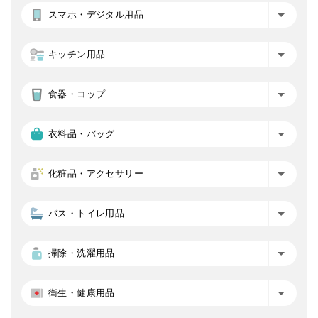
スマホ・デジタル用品
キッチン用品
食器・コップ
衣料品・バッグ
化粧品・アクセサリー
バス・トイレ用品
掃除・洗濯用品
衛生・健康用品