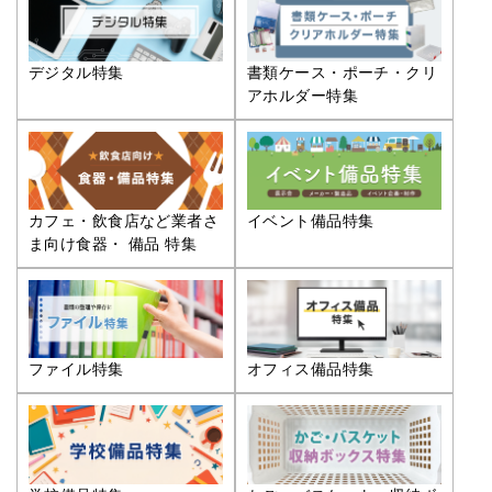
デジタル特集
書類ケース・ポーチ・クリ
アホルダー特集
カフェ・飲食店など業者さ
イベント備品特集
ま向け食器・ 備品 特集
ファイル特集
オフィス備品特集