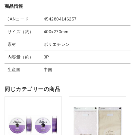
商品情報
JANコード
4542804146257
サイズ（約）
400x270mm
素材
ポリエチレン
内容量（約）
3P
生産国
中国
同じカテゴリーの商品