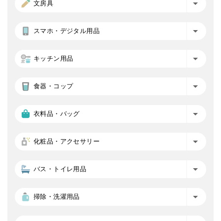
文房具
スマホ・デジタル用品
キッチン用品
食器・コップ
衣料品・バッグ
化粧品・アクセサリー
バス・トイレ用品
掃除・洗濯用品