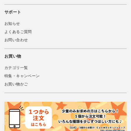
サポート
お知らせ
よくあるご質問
お問い合わせ
お買い物
カテゴリ一覧
特集・キャンペーン
お買い物かご