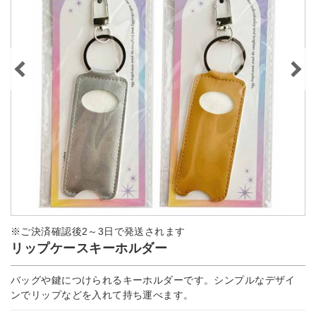
※ご決済確認後2～3日で発送されます
リップケースキーホルダー
バッグや鍵につけられるキーホルダーです。シンプルなデザイ
ンでリップなどを入れて持ち運べます。