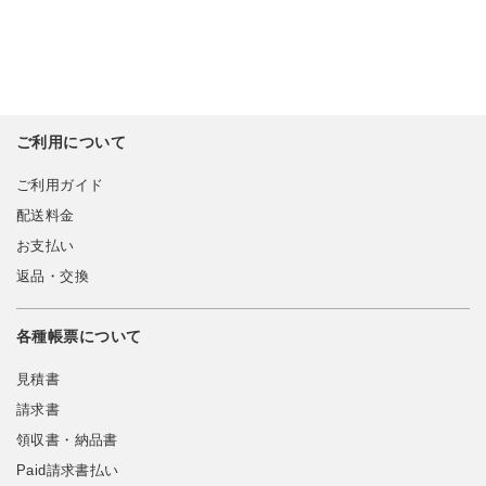
ご利用について
ご利用ガイド
配送料金
お支払い
返品・交換
各種帳票について
見積書
請求書
領収書・納品書
Paid請求書払い