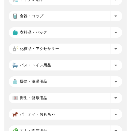
食器・コップ
衣料品・バッグ
化粧品・アクセサリー
バス・トイレ用品
掃除・洗濯用品
衛生・健康用品
パーティ・おもちゃ
大工・園芸用品