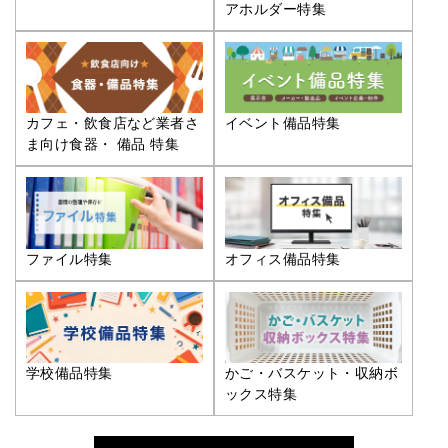
アホルダー特集
カフェ・飲食店など業者さ
イベント備品特集
ま向け食器・ 備品 特集
ファイル特集
オフィス備品特集
学校備品特集
かご・バスケット・収納ボ
ックス特集