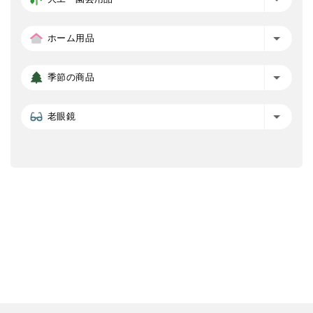
ホーム用品
季節の商品
老眼鏡