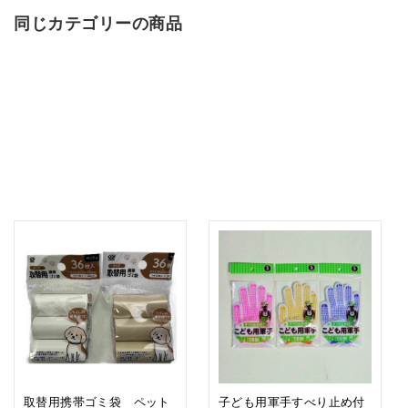
同じカテゴリーの商品
取替用携帯ゴミ袋 ペット
子ども用軍手すべり止め付