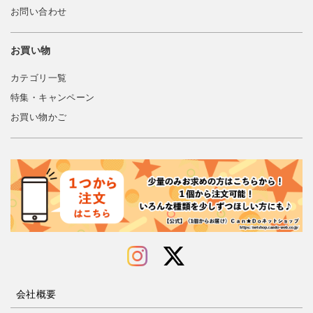
お問い合わせ
お買い物
カテゴリ一覧
特集・キャンペーン
お買い物かご
会社概要