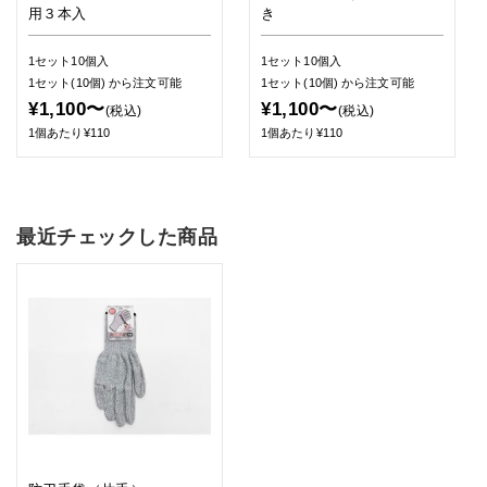
用３本入
き
1セット10個入
1セット10個入
1セット(10個)
から注文可能
1セット(10個)
から注文可能
¥1,100〜
¥1,100〜
(税込)
(税込)
1個あたり¥110
1個あたり¥110
最近チェックした商品