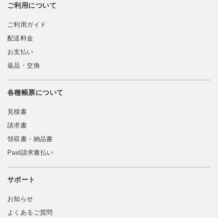
ご利用について
ご利用ガイド
配送料金
お支払い
返品・交換
各種帳票について
見積書
請求書
領収書・納品書
Paid請求書払い
サポート
お知らせ
よくあるご質問