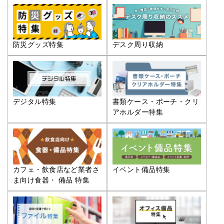
防災グッズ特集
デスク周り収納
デジタル特集
書類ケース・ポーチ・クリ
アホルダー特集
カフェ・飲食店など業者さ
イベント備品特集
ま向け食器・ 備品 特集