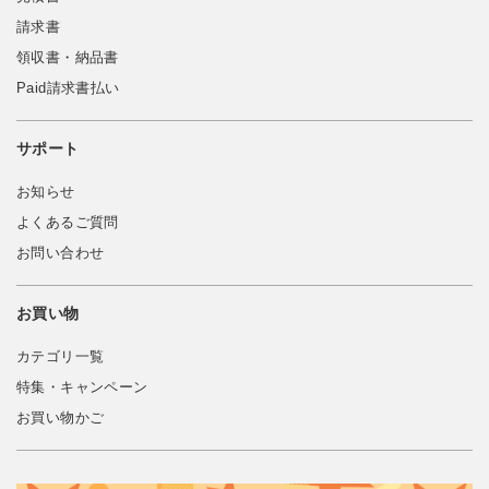
請求書
領収書・納品書
Paid請求書払い
サポート
お知らせ
よくあるご質問
お問い合わせ
お買い物
カテゴリ一覧
特集・キャンペーン
お買い物かご