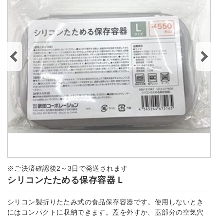
※ご決済確認後2～3日で発送されます
シリコンたためる保存容器Ｌ
シリコン製折りたたみ式の食品保存容器です。使用しないとき
にはコンパクトに収納できます。蓋を外すか、蓋部分の空気穴