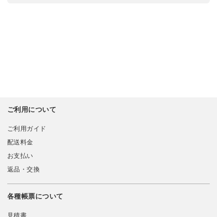
ご利用について
ご利用ガイド
配送料金
お支払い
返品・交換
各種帳票について
見積書