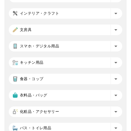
インテリア・クラフト
文房具
スマホ・デジタル用品
キッチン用品
食器・コップ
衣料品・バッグ
化粧品・アクセサリー
バス・トイレ用品