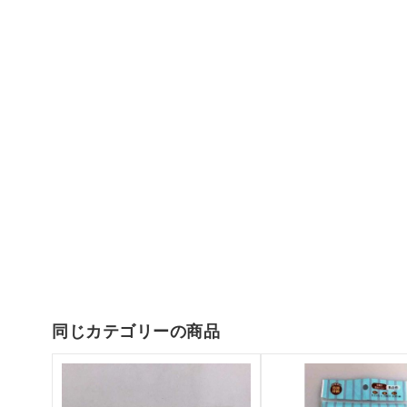
同じカテゴリーの商品