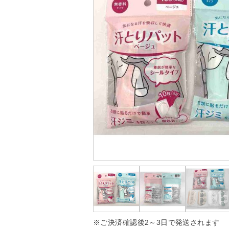
※ご決済確認後2～3日で発送されます