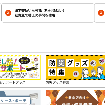
請求書払いも可能（Paid後払い）
経費立て替えの手間を省略！
活サポートグッズ
防災グッズ特集