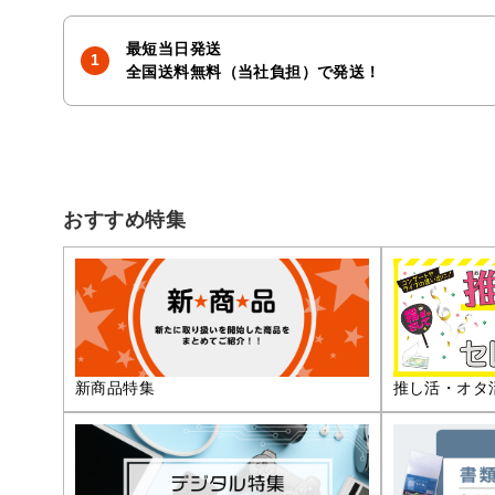
最短当日発送
全国送料無料（当社負担）で発送！
おすすめ特集
推し活・オタ
新商品特集