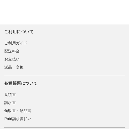
ご利用について
ご利用ガイド
配送料金
お支払い
返品・交換
各種帳票について
見積書
請求書
領収書・納品書
Paid請求書払い