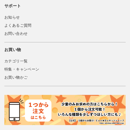
サポート
お知らせ
よくあるご質問
お問い合わせ
お買い物
カテゴリ一覧
特集・キャンペーン
お買い物かご