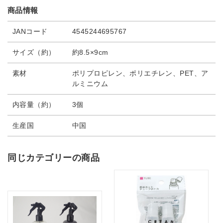
商品情報
JANコード
4545244695767
サイズ（約）
約8.5×9cm
素材
ポリプロピレン、ポリエチレン、PET、ア
ルミニウム
内容量（約）
3個
生産国
中国
同じカテゴリーの商品