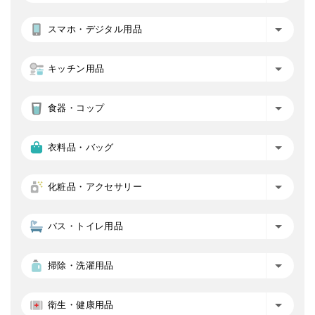
スマホ・デジタル用品
キッチン用品
食器・コップ
衣料品・バッグ
化粧品・アクセサリー
バス・トイレ用品
掃除・洗濯用品
衛生・健康用品