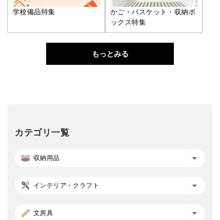
学校備品特集
かご・バスケット・収納ボ
ックス特集
もっとみる
カテゴリ一覧
収納用品
インテリア・クラフト
文房具