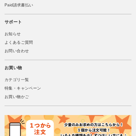
Paid請求書払い
サポート
お知らせ
よくあるご質問
お問い合わせ
お買い物
カテゴリ一覧
特集・キャンペーン
お買い物かご