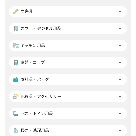
文房具
スマホ・デジタル用品
キッチン用品
食器・コップ
衣料品・バッグ
化粧品・アクセサリー
バス・トイレ用品
掃除・洗濯用品