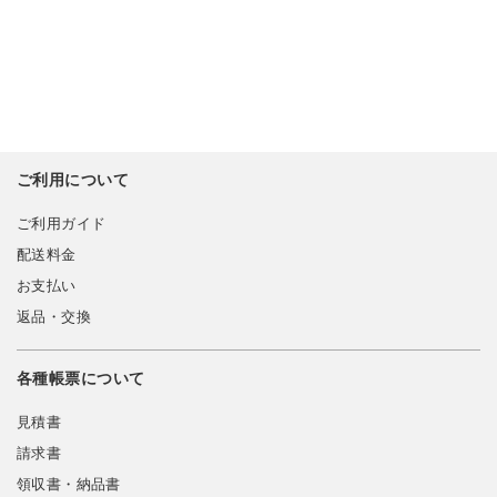
ご利用について
ご利用ガイド
配送料金
お支払い
返品・交換
各種帳票について
見積書
請求書
領収書・納品書