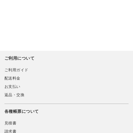
ご利用について
ご利用ガイド
配送料金
お支払い
返品・交換
各種帳票について
見積書
請求書