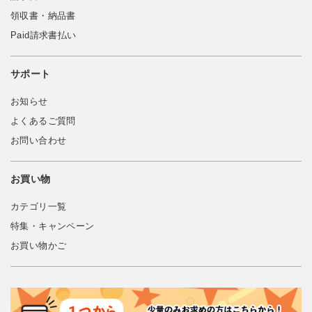
領収書・納品書
Paid請求書払い
サポート
お知らせ
よくあるご質問
お問い合わせ
お買い物
カテゴリ一覧
特集・キャンペーン
お買い物かご