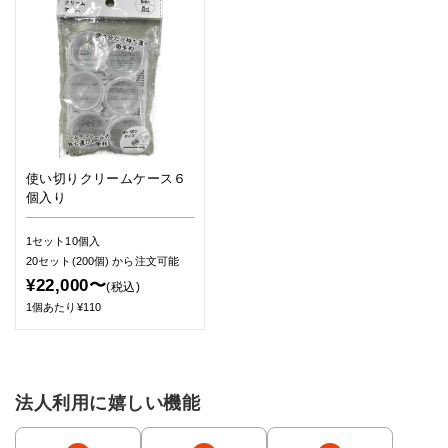
使い切りクリームケース６
個入り
1セット10個入
20セット(200個)
から注文可能
¥22,000〜
(税込)
1個あたり¥110
法人利用に嬉しい機能