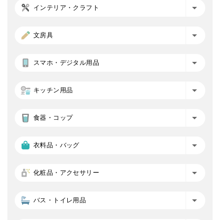
インテリア・クラフト
文房具
スマホ・デジタル用品
キッチン用品
食器・コップ
衣料品・バッグ
化粧品・アクセサリー
バス・トイレ用品