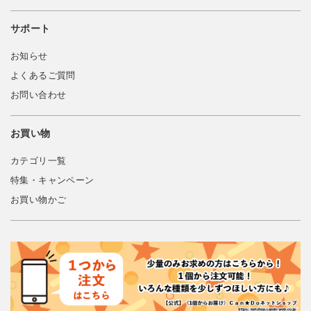
サポート
お知らせ
よくあるご質問
お問い合わせ
お買い物
カテゴリ一覧
特集・キャンペーン
お買い物かご