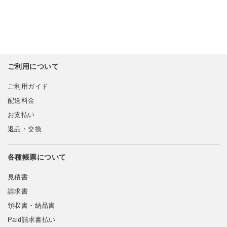
ご利用について
ご利用ガイド
配送料金
お支払い
返品・交換
各種帳票について
見積書
請求書
領収書・納品書
Paid請求書払い