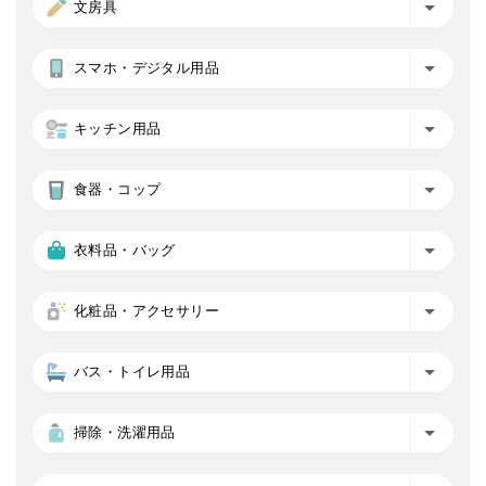
文房具
スマホ・デジタル用品
キッチン用品
食器・コップ
衣料品・バッグ
化粧品・アクセサリー
バス・トイレ用品
掃除・洗濯用品