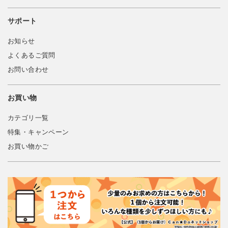
サポート
お知らせ
よくあるご質問
お問い合わせ
お買い物
カテゴリ一覧
特集・キャンペーン
お買い物かご