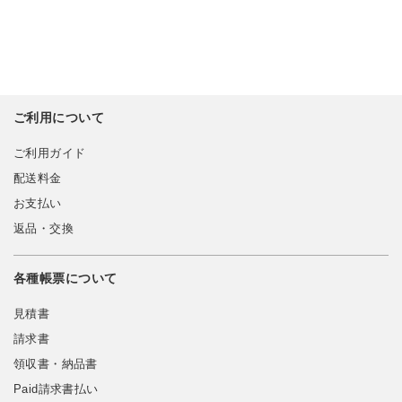
ご利用について
ご利用ガイド
配送料金
お支払い
返品・交換
各種帳票について
見積書
請求書
領収書・納品書
Paid請求書払い