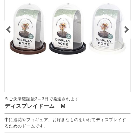
※ご決済確認後2～3日で発送されます
ディスプレイドーム Ｍ
中に造花やフィギュア、お好きなものをいれてディスプレイす
るためのドームです。