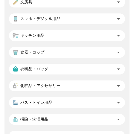
文房具
スマホ・デジタル用品
キッチン用品
食器・コップ
衣料品・バッグ
化粧品・アクセサリー
バス・トイレ用品
掃除・洗濯用品