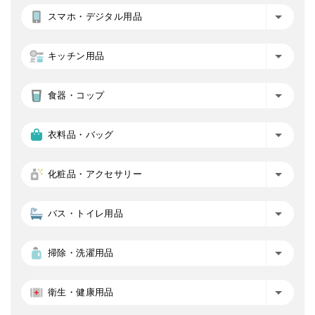
スマホ・デジタル用品
キッチン用品
食器・コップ
衣料品・バッグ
化粧品・アクセサリー
バス・トイレ用品
掃除・洗濯用品
衛生・健康用品