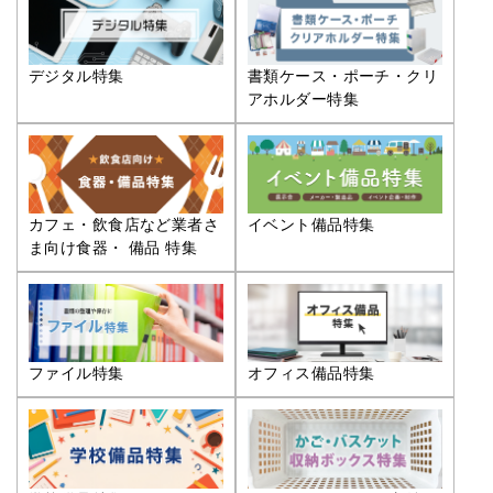
デジタル特集
書類ケース・ポーチ・クリ
アホルダー特集
カフェ・飲食店など業者さ
イベント備品特集
ま向け食器・ 備品 特集
ファイル特集
オフィス備品特集