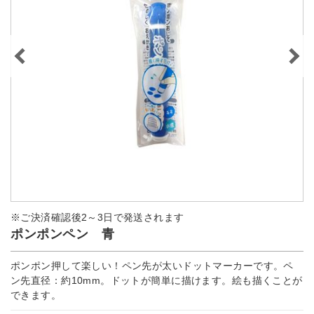
※ご決済確認後2～3日で発送されます
ポンポンペン 青
ポンポン押して楽しい！ペン先が太いドットマーカーです。ペ
ン先直径：約10mm。ドットが簡単に描けます。絵も描くことが
できます。