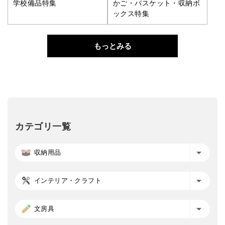
学校備品特集
かご・バスケット・収納ボ
ックス特集
もっとみる
カテゴリ一覧
収納用品
インテリア・クラフト
文房具