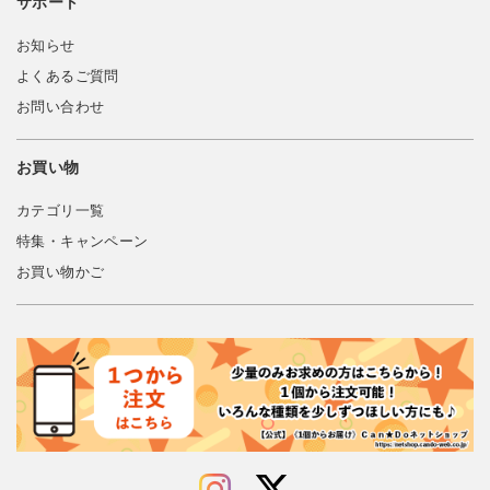
サポート
お知らせ
よくあるご質問
お問い合わせ
お買い物
カテゴリ一覧
特集・キャンペーン
お買い物かご