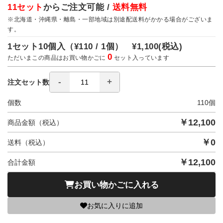
11セット
からご注文可能 /
送料無料
※北海道・沖縄県・離島・一部地域は別途配送料がかかる場合がございま
す。
1セット10個入（
¥110 / 1個）
¥1,100
(税込)
0
ただいまこの商品はお買い物かごに
セット入っています
注文セット数
個数
110
個
￥
12,100
商品金額（税込）
￥
0
送料（税込）
￥
12,100
合計金額
お買い物かごに入れる
お気に入りに追加