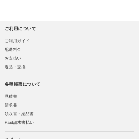
ご利用について
ご利用ガイド
配送料金
お支払い
返品・交換
各種帳票について
見積書
請求書
領収書・納品書
Paid請求書払い