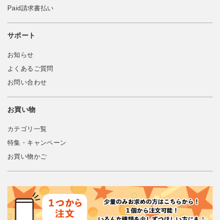
Paid請求書払い
サポート
お知らせ
よくあるご質問
お問い合わせ
お買い物
カテゴリ一覧
特集・キャンペーン
お買い物かご