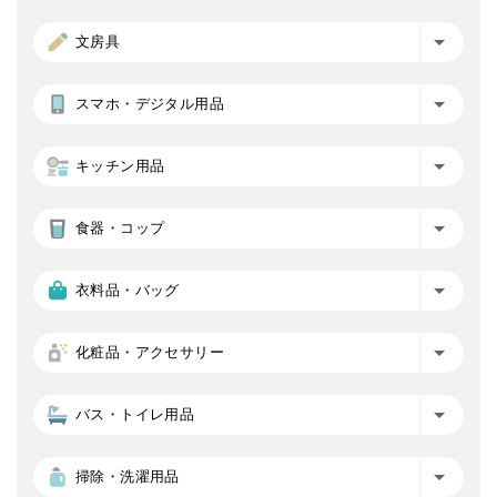
文房具
スマホ・デジタル用品
キッチン用品
食器・コップ
衣料品・バッグ
化粧品・アクセサリー
バス・トイレ用品
掃除・洗濯用品