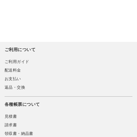
ご利用について
ご利用ガイド
配送料金
お支払い
返品・交換
各種帳票について
見積書
請求書
領収書・納品書