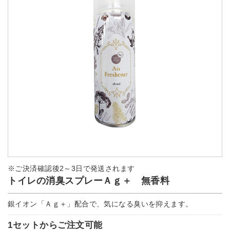
※ご決済確認後2～3日で発送されます
トイレの消臭スプレーＡｇ＋ 無香料
銀イオン「Ａｇ＋」配合で、気になる臭いを抑えます。
1セットからご注文可能