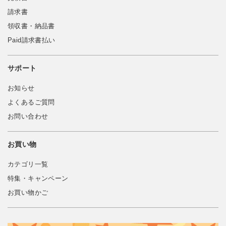
請求書
領収書・納品書
Paid請求書払い
サポート
お知らせ
よくあるご質問
お問い合わせ
お買い物
カテゴリ一覧
特集・キャンペーン
お買い物かご