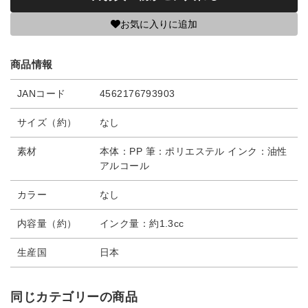
お気に入りに追加
商品情報
JANコード
4562176793903
サイズ（約）
なし
素材
本体：PP 筆：ポリエステル インク：油性
アルコール
カラー
なし
内容量（約）
インク量：約1.3cc
生産国
日本
同じカテゴリーの商品