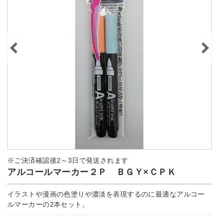
※ご決済確認後2～3日で発送されます
アルコールマーカー２Ｐ ＢＧＹ×ＣＰＫ
イラストや漫画の色塗りや濃淡を表現するのに最適なアルコー
ルマーカーの2本セット。