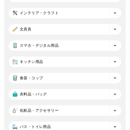
インテリア・クラフト
文房具
スマホ・デジタル用品
キッチン用品
食器・コップ
衣料品・バッグ
化粧品・アクセサリー
バス・トイレ用品