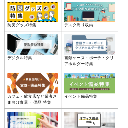
防災グッズ特集
デスク周り収納
デジタル特集
書類ケース・ポーチ・クリ
アホルダー特集
カフェ・飲食店など業者さ
イベント備品特集
ま向け食器・ 備品 特集