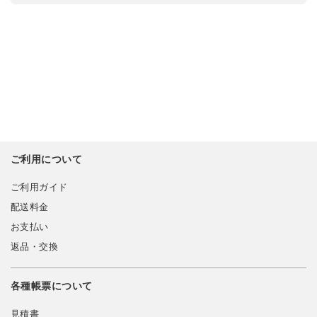
ご利用について
ご利用ガイド
配送料金
お支払い
返品・交換
各種帳票について
見積書