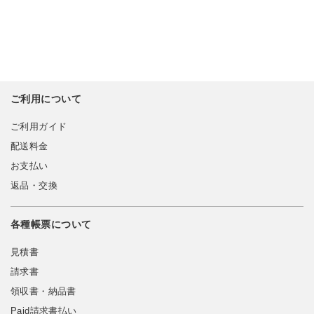
ご利用について
ご利用ガイド
配送料金
お支払い
返品・交換
各種帳票について
見積書
請求書
領収書・納品書
Paid請求書払い