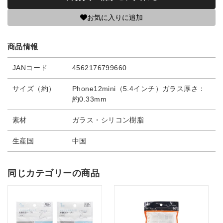
お気に入りに追加
商品情報
JANコード
4562176799660
サイズ（約）
Phone12mini（5.4インチ）ガラス厚さ：
約0.33mm
素材
ガラス・シリコン樹脂
生産国
中国
同じカテゴリーの商品