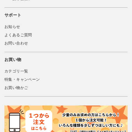
サポート
お知らせ
よくあるご質問
お問い合わせ
お買い物
カテゴリ一覧
特集・キャンペーン
お買い物かご