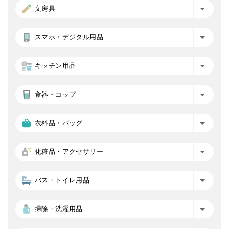
文房具
スマホ・デジタル用品
キッチン用品
食器・コップ
衣料品・バッグ
化粧品・アクセサリー
バス・トイレ用品
掃除・洗濯用品