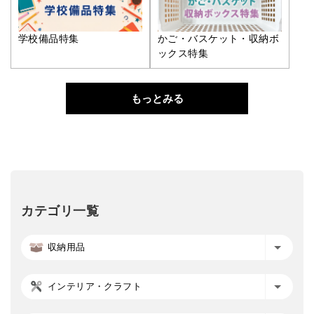
学校備品特集
かご・バスケット・収納ボ
ックス特集
もっとみる
カテゴリ一覧
収納用品
インテリア・クラフト