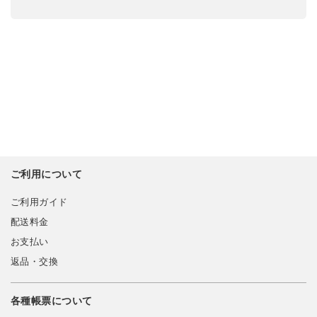
ご利用について
ご利用ガイド
配送料金
お支払い
返品・交換
各種帳票について