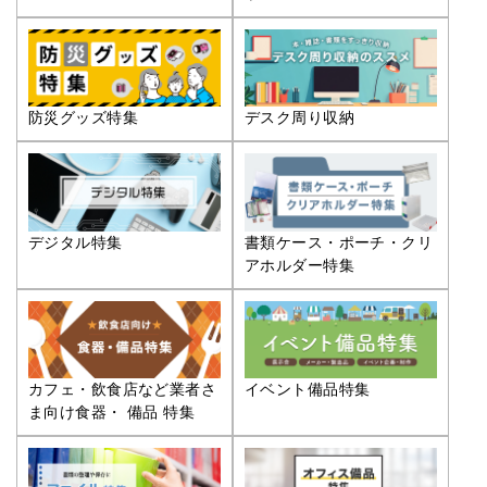
防災グッズ特集
デスク周り収納
デジタル特集
書類ケース・ポーチ・クリ
アホルダー特集
カフェ・飲食店など業者さ
イベント備品特集
ま向け食器・ 備品 特集