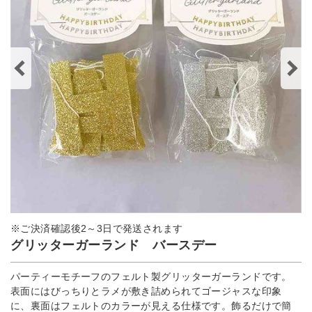
※ご決済確認後2～3日で発送されます
グリッターガーランド バースデー
パーティーモチーフのフェルト製グリッターガーランドです。
表面にはびっちりとラメが敷き詰められてゴージャスな印象
に、裏面はフェルトのカラーが見える仕様です。飾るだけで簡