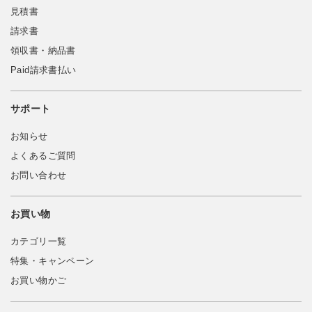
見積書
請求書
領収書・納品書
Paid請求書払い
サポート
お知らせ
よくあるご質問
お問い合わせ
お買い物
カテゴリ一覧
特集・キャンペーン
お買い物かご