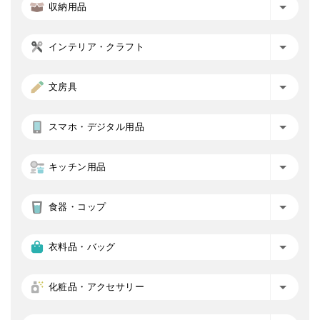
収納用品
インテリア・クラフト
文房具
スマホ・デジタル用品
キッチン用品
食器・コップ
衣料品・バッグ
化粧品・アクセサリー