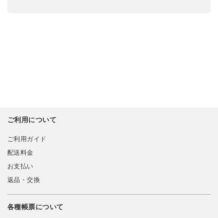
ご利用について
ご利用ガイド
配送料金
お支払い
返品・交換
各種帳票について