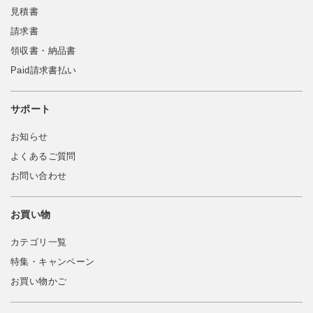
見積書
請求書
領収書・納品書
Paid請求書払い
サポート
お知らせ
よくあるご質問
お問い合わせ
お買い物
カテゴリ一覧
特集・キャンペーン
お買い物かご