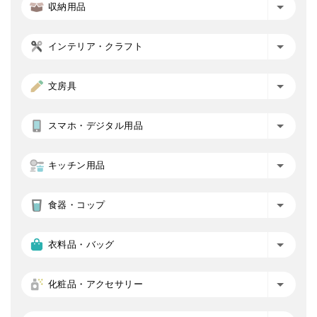
収納用品
インテリア・クラフト
文房具
スマホ・デジタル用品
キッチン用品
食器・コップ
衣料品・バッグ
化粧品・アクセサリー