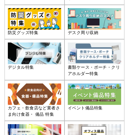
防災グッズ特集
デスク周り収納
デジタル特集
書類ケース・ポーチ・クリ
アホルダー特集
カフェ・飲食店など業者さ
イベント備品特集
ま向け食器・ 備品 特集