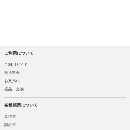
ご利用について
ご利用ガイド
配送料金
お支払い
返品・交換
各種帳票について
見積書
請求書