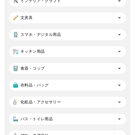
インテリア・クラフト
文房具
スマホ・デジタル用品
キッチン用品
食器・コップ
衣料品・バッグ
化粧品・アクセサリー
バス・トイレ用品