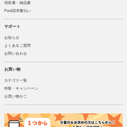
領収書・納品書
Paid請求書払い
サポート
お知らせ
よくあるご質問
お問い合わせ
お買い物
カテゴリ一覧
特集・キャンペーン
お買い物かご