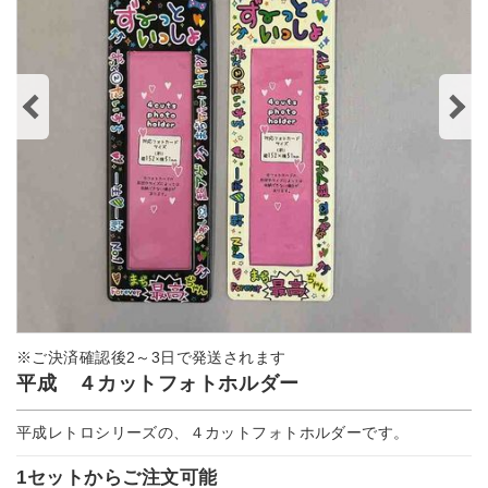
※ご決済確認後2～3日で発送されます
平成 ４カットフォトホルダー
平成レトロシリーズの、４カットフォトホルダーです。
1セットからご注文可能