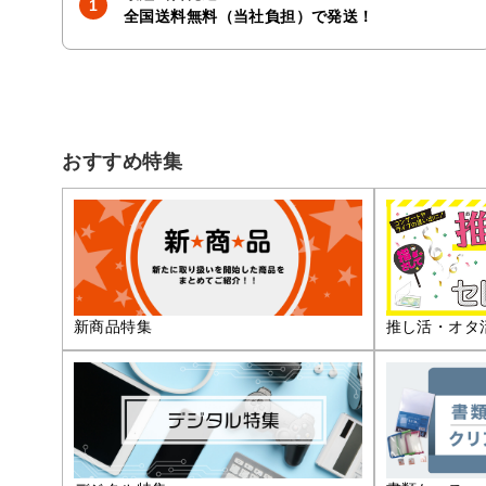
全国送料無料（当社負担）で発送！
おすすめ特集
推し活・オタ
新商品特集