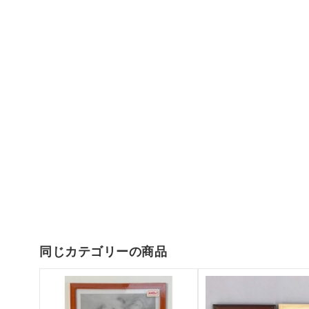
同じカテゴリーの商品