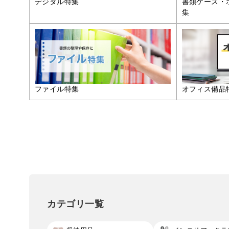
デジタル特集
書類ケース・
集
ファイル特集
オフィス備品
カテゴリ一覧