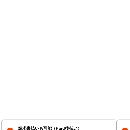
請求書払いも可能（Paid後払い）