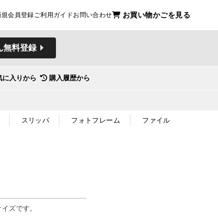
お買い物かごを見る
新規会員登録
ご利用ガイド
お問い合わせ
ん無料登録
気に入りから
購入履歴から
スリッパ
フォトフレーム
ファイル
サイズです。