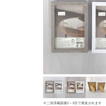
※ご決済確認後2～3日で発送されます