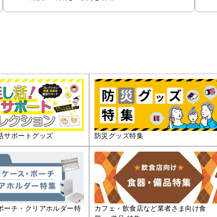
活サポートグッズ
防災グッズ特集
ポーチ・クリアホルダー特
カフェ・飲食店など業者さま向け食