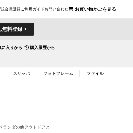
お買い物かごを見る
新規会員登録
ご利用ガイド
お問い合わせ
ん無料登録
気に入りから
購入履歴から
スリッパ
フォトフレーム
ファイル
ベランダの他アウトドアと