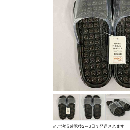
※ご決済確認後2～3日で発送されます