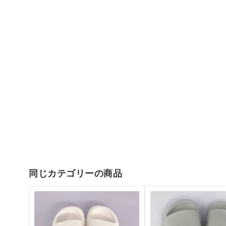
同じカテゴリーの商品