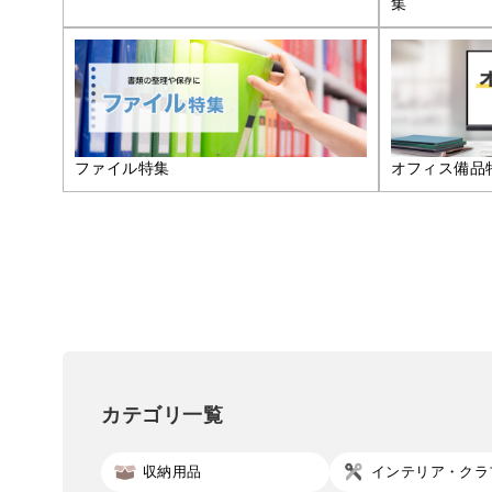
集
ファイル特集
オフィス備品
カテゴリ一覧
収納用品
インテリア・クラ