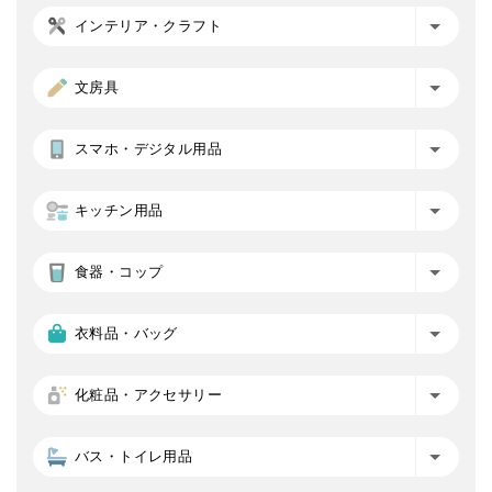
インテリア・クラフト
文房具
スマホ・デジタル用品
キッチン用品
食器・コップ
衣料品・バッグ
化粧品・アクセサリー
バス・トイレ用品