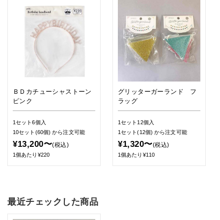
ＢＤカチューシャストーン
グリッターガーランド フ
ピンク
ラッグ
1セット6個入
1セット12個入
10セット(60個)
から注文可能
1セット(12個)
から注文可能
¥13,200〜
¥1,320〜
(税込)
(税込)
1個あたり¥220
1個あたり¥110
最近チェックした商品