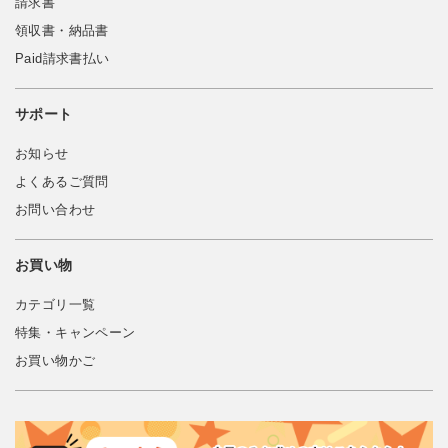
請求書
領収書・納品書
Paid請求書払い
サポート
お知らせ
よくあるご質問
お問い合わせ
お買い物
カテゴリ一覧
特集・キャンペーン
お買い物かご