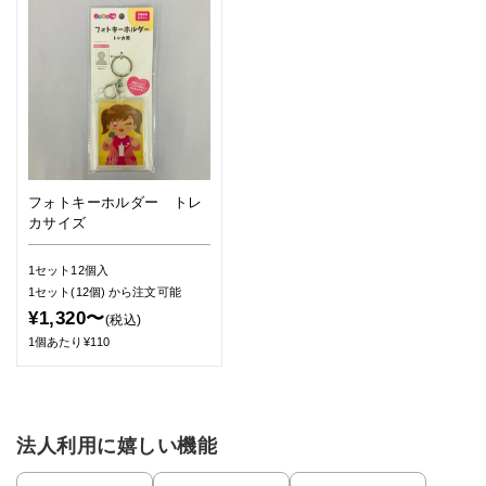
フォトキーホルダー トレ
カサイズ
1セット12個入
1セット(12個)
から注文可能
¥1,320〜
(税込)
1個あたり¥110
法人利用に嬉しい機能