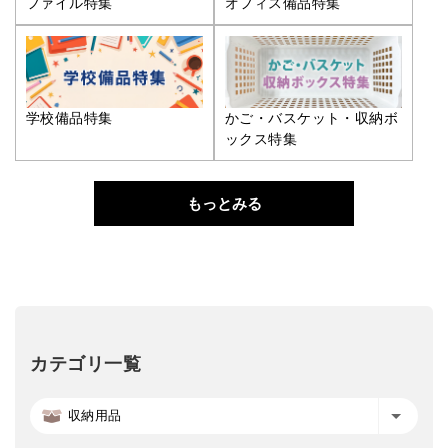
ファイル特集
オフィス備品特集
学校備品特集
かご・バスケット・収納ボ
ックス特集
もっとみる
カテゴリ一覧
収納用品