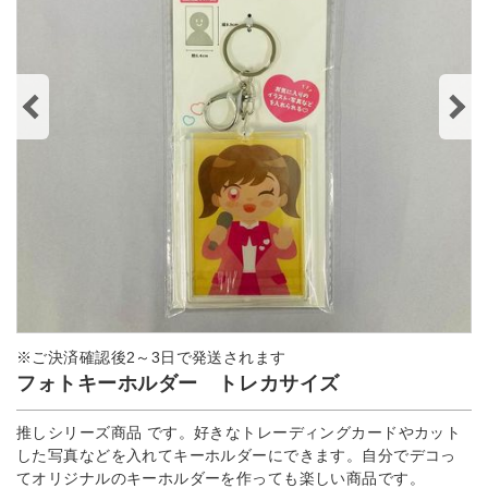
※ご決済確認後2～3日で発送されます
フォトキーホルダー トレカサイズ
推しシリーズ商品 です。好きなトレーディングカードやカット
した写真などを入れてキーホルダーにできます。自分でデコっ
てオリジナルのキーホルダーを作っても楽しい商品です。