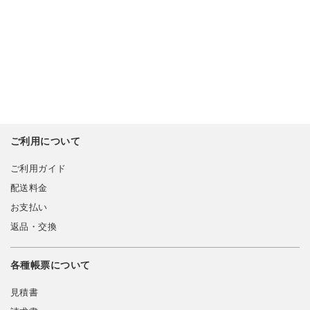
ご利用について
ご利用ガイド
配送料金
お支払い
返品・交換
各種帳票について
見積書