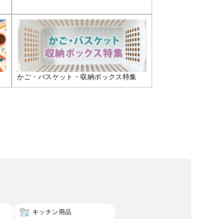
かご・バスケット・収納ボックス特集
キッチン用品