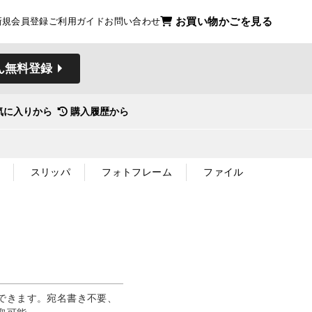
お買い物かごを見る
新規会員登録
ご利用ガイド
お問い合わせ
ん無料登録
気に入りから
購入履歴から
スリッパ
フォトフレーム
ファイル
できます。宛名書き不要、