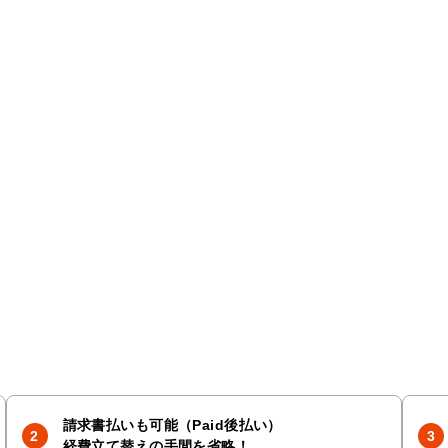
請求書払いも可能（Paid後払い）
経費立て替えの手間を省略！