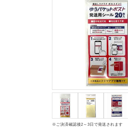
※ご決済確認後2～3日で発送されます