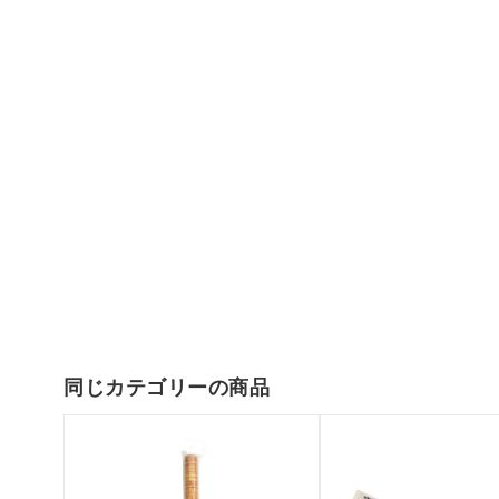
同じカテゴリーの商品