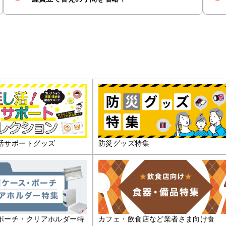
活サポートグッズ
防災グッズ特集
ポーチ・クリアホルダー特
カフェ・飲食店など業者さま向け食