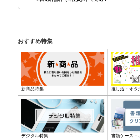
おすすめ特集
推し活・オタ
新商品特集
デジタル特集
書類ケース・