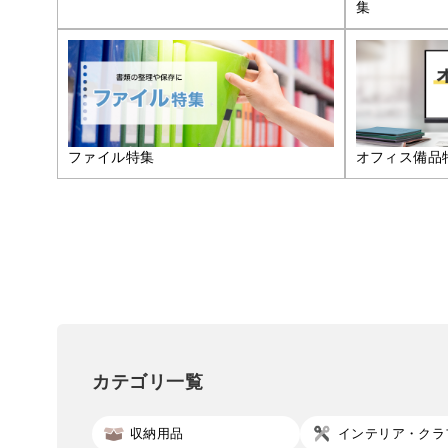
集
ファイル特集
オフィス備品
カテゴリ一覧
収納用品
インテリア・クラ