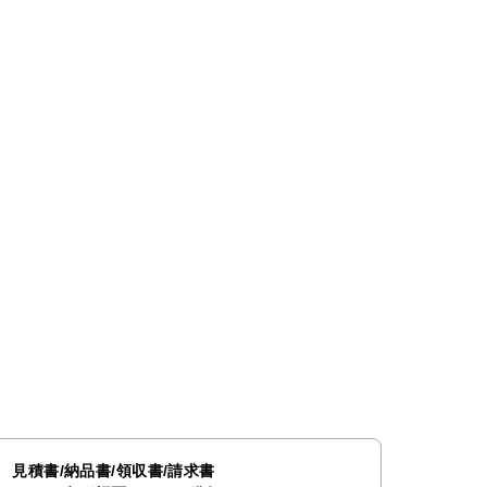
見積書/納品書/領収書/請求書