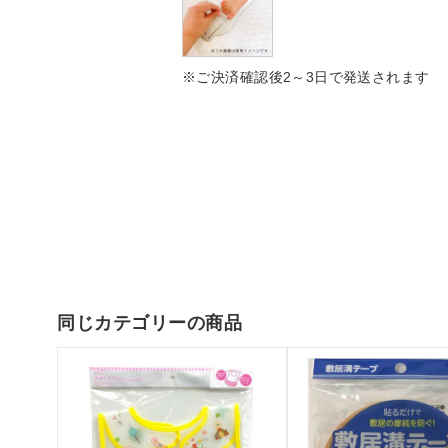
※ご決済確認後2～3日で発送されます
同じカテゴリーの商品