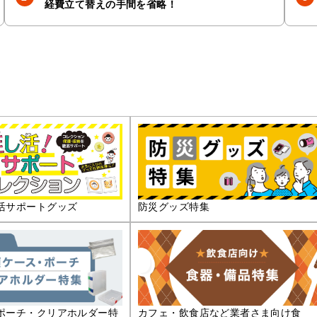
経費立て替えの手間を省略！
活サポートグッズ
防災グッズ特集
ポーチ・クリアホルダー特
カフェ・飲食店など業者さま向け食