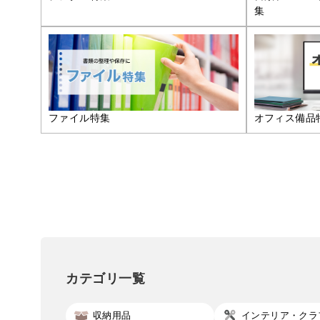
集
ファイル特集
オフィス備品
カテゴリ一覧
収納用品
インテリア・クラ