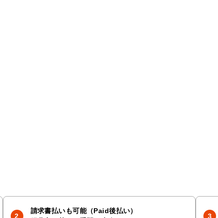
請求書払いも可能（Paid後払い）