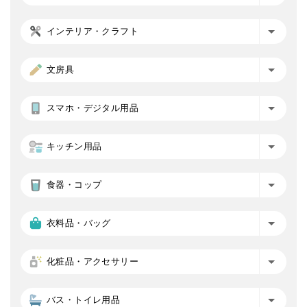
インテリア・クラフト
文房具
スマホ・デジタル用品
キッチン用品
食器・コップ
衣料品・バッグ
化粧品・アクセサリー
バス・トイレ用品