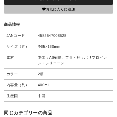
お気に入りに追加
商品情報
JANコード
4582547008528
サイズ（約）
Φ65×160mm
素材
本体：AS樹脂、フタ・栓：ポリプロピレ
ン・シリコーン
カラー
2柄
内容量（約）
400ml
生産国
中国
同じカテゴリーの商品