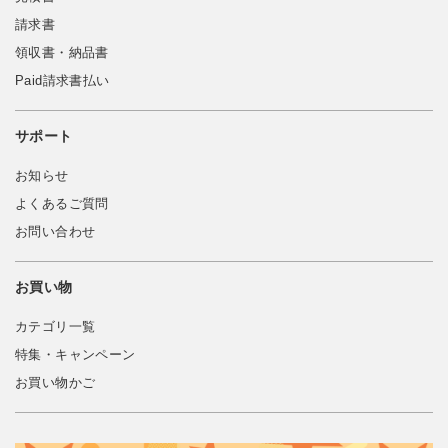
請求書
領収書・納品書
Paid請求書払い
サポート
お知らせ
よくあるご質問
お問い合わせ
お買い物
カテゴリ一覧
特集・キャンペーン
お買い物かご