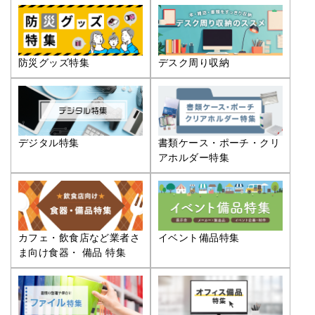
防災グッズ特集
デスク周り収納
デジタル特集
書類ケース・ポーチ・クリ
アホルダー特集
カフェ・飲食店など業者さ
イベント備品特集
ま向け食器・ 備品 特集