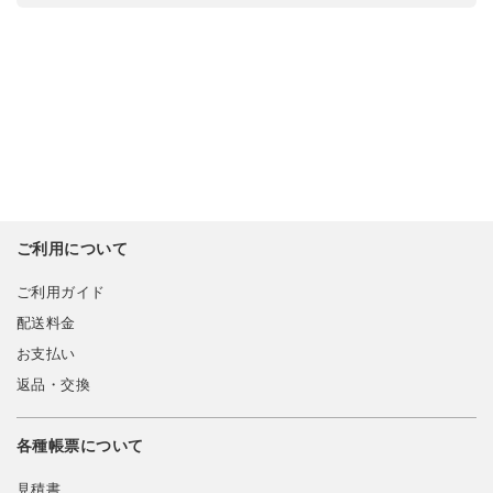
ご利用について
ご利用ガイド
配送料金
お支払い
返品・交換
各種帳票について
見積書