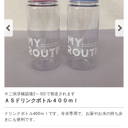
※ご決済確認後2～3日で発送されます
ＡＳドリンクボトル４００ｍｌ
ドリンクボトル400ｍｌです。冷水専用で、お薬やお水の持ち歩
きにも便利です。