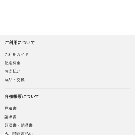
ご利用について
ご利用ガイド
配送料金
お支払い
返品・交換
各種帳票について
見積書
請求書
領収書・納品書
Paid請求書払い