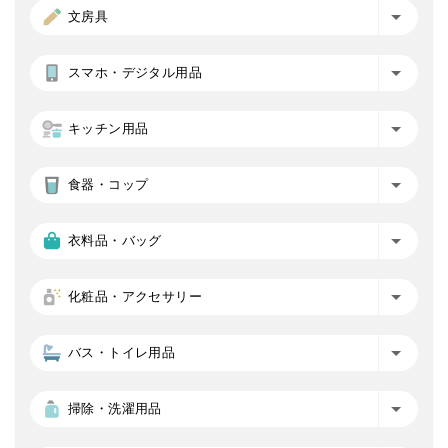
文房具
スマホ・デジタル用品
キッチン用品
食器・コップ
衣料品・バッグ
化粧品・アクセサリー
バス・トイレ用品
掃除・洗濯用品