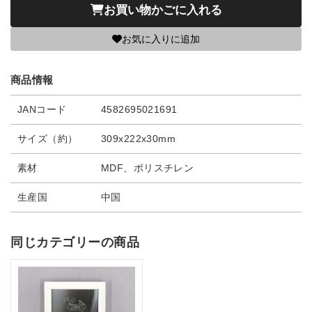
お買い物かごに入れる
お気に入りに追加
商品情報
JANコード
4582695021691
サイズ（約）
309x222x30mm
素材
MDF、ポリスチレン
生産国
中国
同じカテゴリーの商品