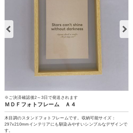
※ご決済確認後2～3日で発送されます
ＭＤＦフォトフレーム Ａ４
木目調のスタンドフォトフレームです。収納可能サイズ：
297x210mmインテリアにも馴染みやすいシンプルなデザインで
す。