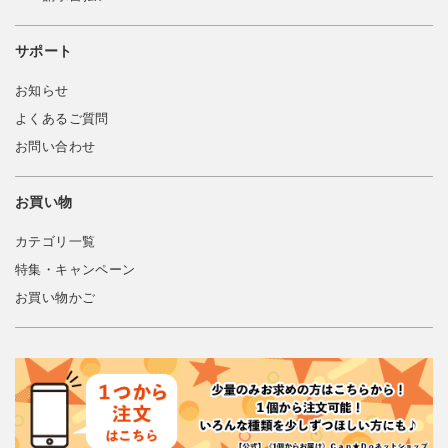
サポート
お知らせ
よくあるご質問
お問い合わせ
お買い物
カテゴリ一覧
特集・キャンペーン
お買い物かご