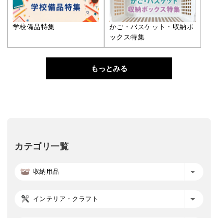
学校備品特集
かご・バスケット・収納ボ
ックス特集
もっとみる
カテゴリ一覧
収納用品
インテリア・クラフト