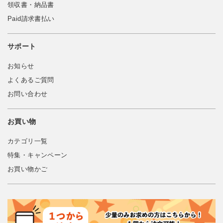
領収書・納品書
Paid請求書払い
サポート
お知らせ
よくあるご質問
お問い合わせ
お買い物
カテゴリ一覧
特集・キャンペーン
お買い物かご