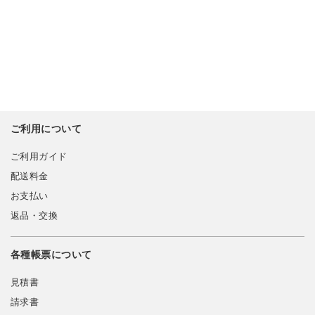
ご利用について
ご利用ガイド
配送料金
お支払い
返品・交換
各種帳票について
見積書
請求書