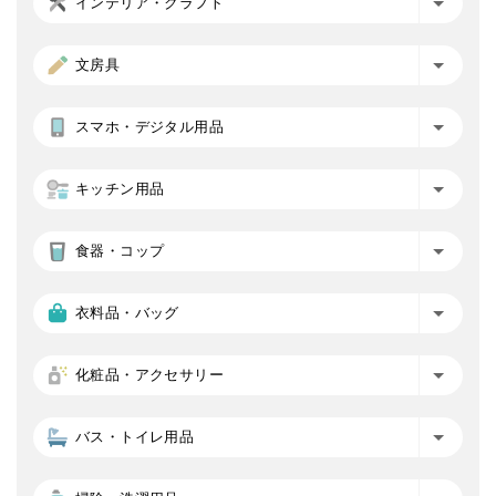
インテリア・クラフト
文房具
スマホ・デジタル用品
キッチン用品
食器・コップ
衣料品・バッグ
化粧品・アクセサリー
バス・トイレ用品