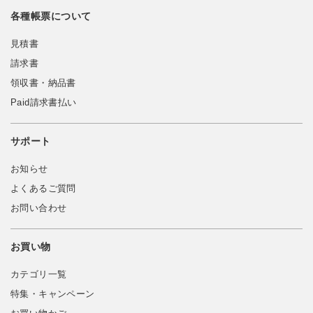
各種帳票について
見積書
請求書
領収書・納品書
Paid請求書払い
サポート
お知らせ
よくあるご質問
お問い合わせ
お買い物
カテゴリ一覧
特集・キャンペーン