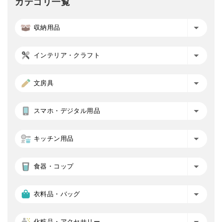
カテゴリ一覧
収納用品
インテリア・クラフト
文房具
スマホ・デジタル用品
キッチン用品
食器・コップ
衣料品・バッグ
化粧品・アクセサリー