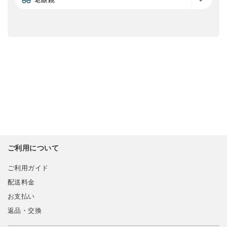
ご利用について
ご利用ガイド
配送料金
お支払い
返品・交換