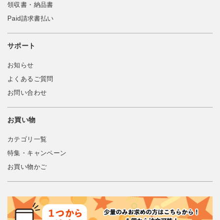
領収書・納品書
Paid請求書払い
サポート
お知らせ
よくあるご質問
お問い合わせ
お買い物
カテゴリ一覧
特集・キャンペーン
お買い物かご