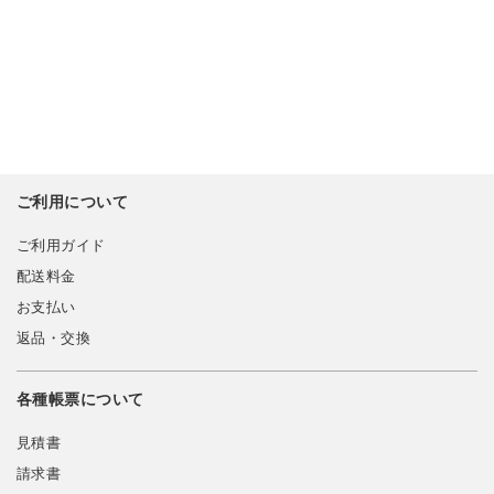
ご利用について
ご利用ガイド
配送料金
お支払い
返品・交換
各種帳票について
見積書
請求書