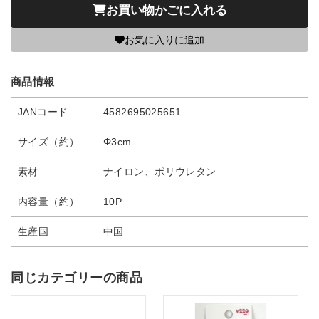
お買い物かごに入れる
お気に入りに追加
商品情報
JANコード
4582695025651
サイズ（約）
Φ3cm
素材
ナイロン、ポリウレタン
内容量（約）
10P
生産国
中国
同じカテゴリーの商品