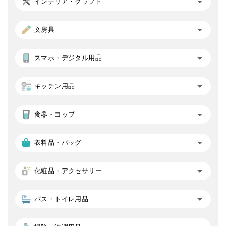
インテリア・クラフト
文房具
スマホ・デジタル用品
キッチン用品
食器・コップ
衣料品・バッグ
化粧品・アクセサリー
バス・トイレ用品