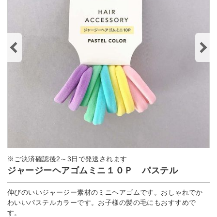
※ご決済確認後2～3日で発送されます
ジャージーヘアゴムミニ１０Ｐ パステル
伸びのいいジャージー素材のミニヘアゴムです。おしゃれでか
わいいパステルカラーです。お子様の髪の毛にもおすすめで
す。