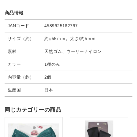
商品情報
JANコード
4589925162797
サイズ（約）
約φ55ｍｍ。太さ/約5ｍｍ
素材
天然ゴム、ウーリーナイロン
カラー
1種のみ
内容量（約）
2個
生産国
日本
同じカテゴリーの商品