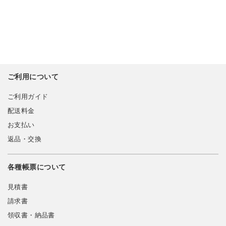
ご利用について
ご利用ガイド
配送料金
お支払い
返品・交換
各種帳票について
見積書
請求書
領収書・納品書