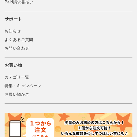
Paid請求書払い
サポート
お知らせ
よくあるご質問
お問い合わせ
お買い物
カテゴリ一覧
特集・キャンペーン
お買い物かご