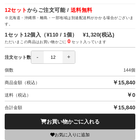
12セット
からご注文可能 /
送料無料
※北海道・沖縄県・離島・一部地域は別途配送料がかかる場合がございま
す。
1セット12個入（
¥110 / 1個）
¥1,320
(税込)
0
ただいまこの商品はお買い物かごに
セット入っています
注文セット数
個数
144
個
￥
15,840
商品金額（税込）
￥
0
送料（税込）
￥
15,840
合計金額
お買い物かごに入れる
お気に入りに追加