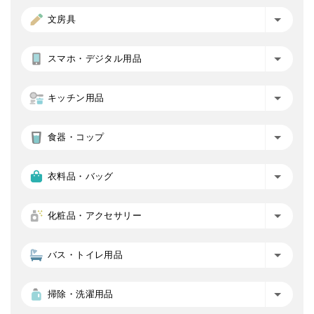
文房具
スマホ・デジタル用品
キッチン用品
食器・コップ
衣料品・バッグ
化粧品・アクセサリー
バス・トイレ用品
掃除・洗濯用品