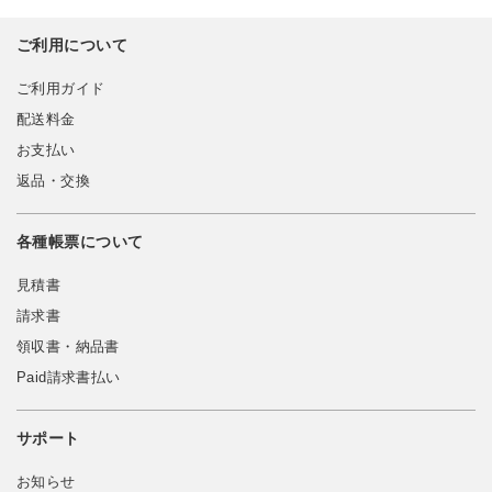
ご利用について
ご利用ガイド
配送料金
お支払い
返品・交換
各種帳票について
見積書
請求書
領収書・納品書
Paid請求書払い
サポート
お知らせ