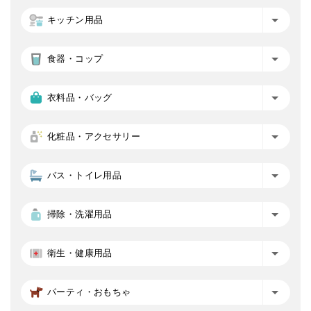
キッチン用品
食器・コップ
衣料品・バッグ
化粧品・アクセサリー
バス・トイレ用品
掃除・洗濯用品
衛生・健康用品
パーティ・おもちゃ