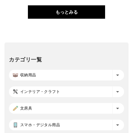
もっとみる
カテゴリ一覧
収納用品
インテリア・クラフト
文房具
スマホ・デジタル用品