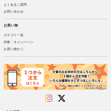
よくあるご質問
お問い合わせ
お買い物
カテゴリ一覧
特集・キャンペーン
お買い物かご