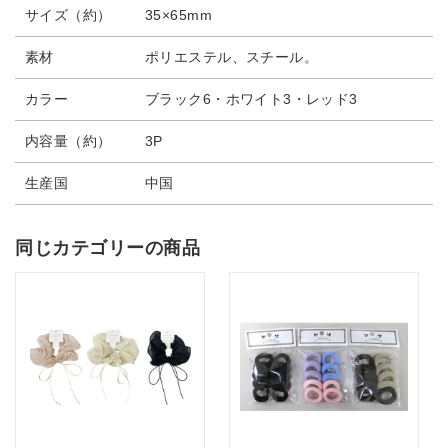
サイズ（約）
35×65mm
素材
ポリエステル、スチール。
カラー
ブラック6・ホワイト3・レッド3
内容量（約）
3P
生産国
中国
同じカテゴリーの商品