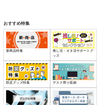
おすすめ特集
推し活・オタ活サポートグ
新商品特集
ッズ
防災グッズ特集
デスク周り収納