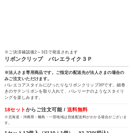
※ご決済確認後2～3日で発送されます
リボンクリップ バレエライク３Ｐ
※法人さま専用商品です。ご指定の配送先が法人さまの場合の
みご注文いただけます。
バレエコアスタイルにぴったりなリボンクリップ3Pです。細巻
きのサテンリボンを取り入れて、バレリーナのようなスタイリ
ングを楽しみます。
18セット
からご注文可能 /
送料無料
※北海道・沖縄県・離島・一部地域は別途配送料がかかる場合がございま
す。