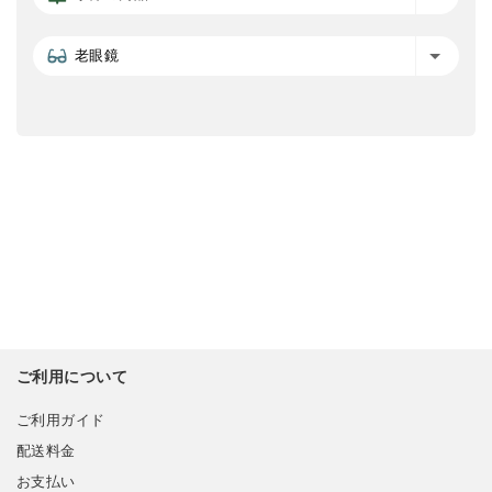
老眼鏡
ご利用について
ご利用ガイド
配送料金
お支払い