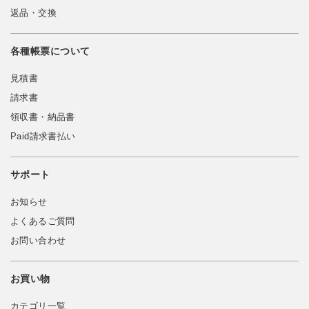
返品・交換
各種帳票について
見積書
請求書
領収書・納品書
Paid請求書払い
サポート
お知らせ
よくあるご質問
お問い合わせ
お買い物
カテゴリ一覧