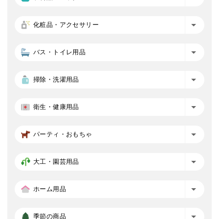
化粧品・アクセサリー
バス・トイレ用品
掃除・洗濯用品
衛生・健康用品
パーティ・おもちゃ
大工・園芸用品
ホーム用品
季節の商品