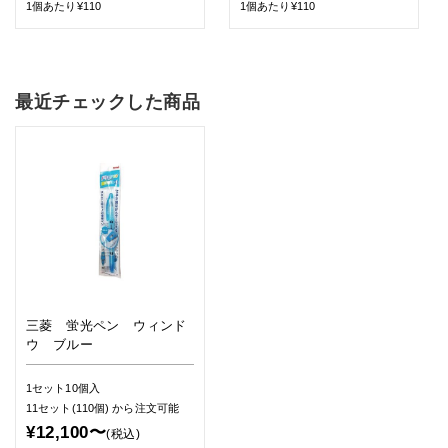
1個あたり¥110
1個あたり¥110
最近チェックした商品
三菱 蛍光ペン ウィンド
ウ ブルー
1セット10個入
11セット(110個)
から注文可能
¥12,100〜
(税込)