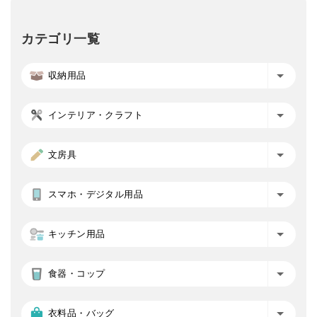
カテゴリ一覧
収納用品
インテリア・クラフト
文房具
スマホ・デジタル用品
キッチン用品
食器・コップ
衣料品・バッグ