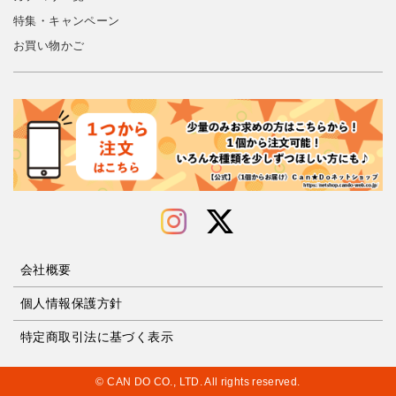
特集・キャンペーン
お買い物かご
会社概要
個人情報保護方針
特定商取引法に基づく表示
© CAN DO CO., LTD. All rights reserved.