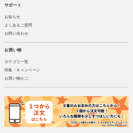
サポート
お知らせ
よくあるご質問
お問い合わせ
お買い物
カテゴリ一覧
特集・キャンペーン
お買い物かご