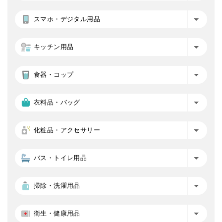
スマホ・デジタル用品
キッチン用品
食器・コップ
衣料品・バッグ
化粧品・アクセサリー
バス・トイレ用品
掃除・洗濯用品
衛生・健康用品