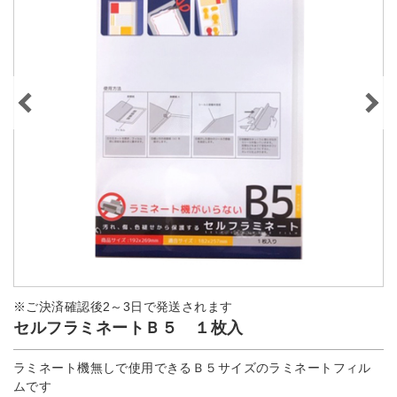
※ご決済確認後2～3日で発送されます
セルフラミネートＢ５ １枚入
ラミネート機無しで使用できるＢ５サイズのラミネートフィル
ムです