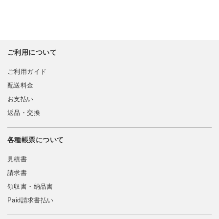
ご利用について
ご利用ガイド
配送料金
お支払い
返品・交換
各種帳票について
見積書
請求書
領収書・納品書
Paid請求書払い