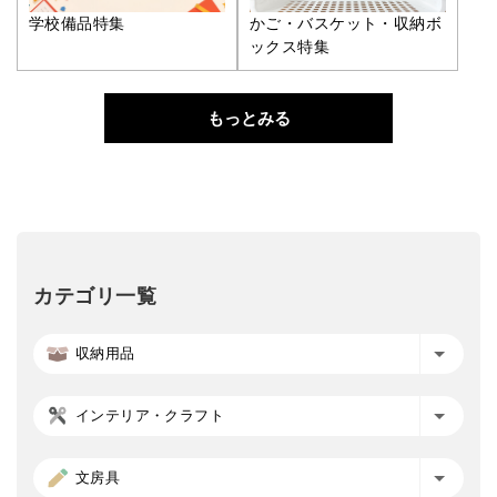
学校備品特集
かご・バスケット・収納ボ
ックス特集
もっとみる
カテゴリ一覧
収納用品
インテリア・クラフト
文房具