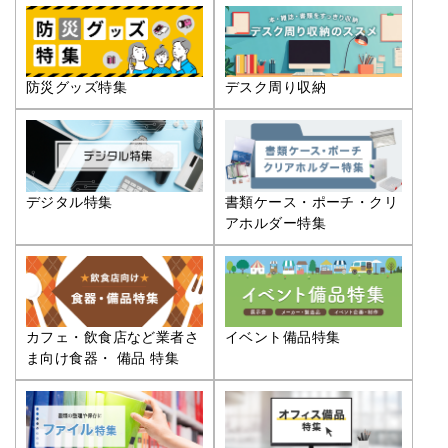
防災グッズ特集
デスク周り収納
デジタル特集
書類ケース・ポーチ・クリ
アホルダー特集
カフェ・飲食店など業者さ
イベント備品特集
ま向け食器・ 備品 特集