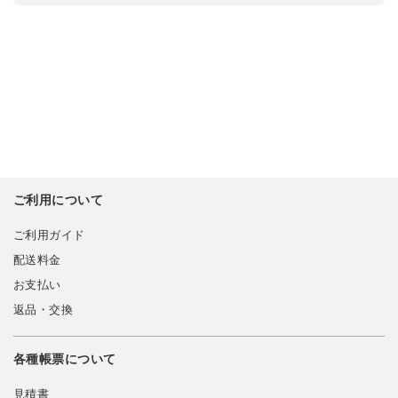
ご利用について
ご利用ガイド
配送料金
お支払い
返品・交換
各種帳票について
見積書