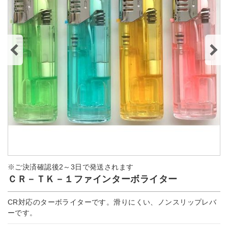
※ご決済確認後2～3日で発送されます
ＣＲ－ＴＫ－１ファインターボライター
CR対応のターボライターです。滑りにくい、ノンスリップレバ
ーです。