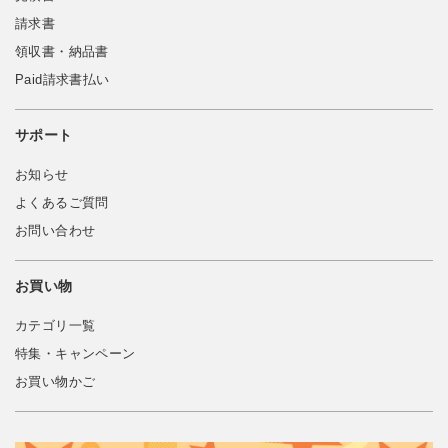
請求書
領収書・納品書
Paid請求書払い
サポート
お知らせ
よくあるご質問
お問い合わせ
お買い物
カテゴリ一覧
特集・キャンペーン
お買い物かご