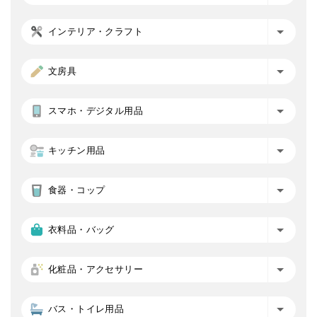
インテリア・クラフト
文房具
スマホ・デジタル用品
キッチン用品
食器・コップ
衣料品・バッグ
化粧品・アクセサリー
バス・トイレ用品