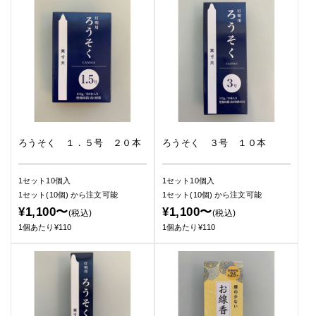
ろうそく １．５号 ２０本
ろうそく ３号 １０本
1セット10個入
1セット10個入
1セット(10個)
から注文可能
1セット(10個)
から注文可能
¥1,100〜
¥1,100〜
(税込)
(税込)
1個あたり¥110
1個あたり¥110