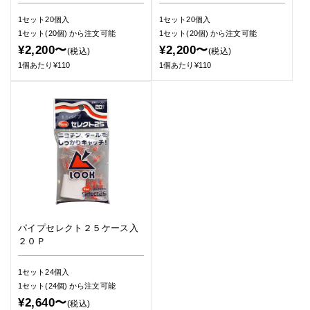
1セット20個入
1セット20個入
1セット(20個)
から注文可能
1セット(20個)
から注文可能
¥2,200〜
¥2,200〜
(税込)
(税込)
1個あたり¥110
1個あたり¥110
パイプセレクト２５ケース入
２０Ｐ
1セット24個入
1セット(24個)
から注文可能
¥2,640〜
(税込)