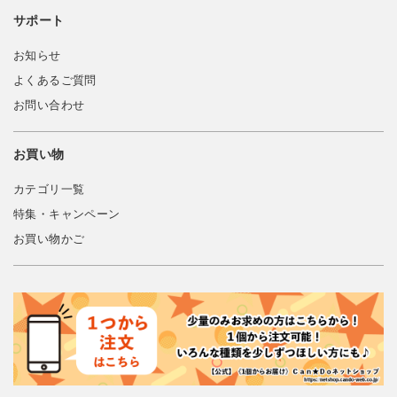
サポート
お知らせ
よくあるご質問
お問い合わせ
お買い物
カテゴリ一覧
特集・キャンペーン
お買い物かご