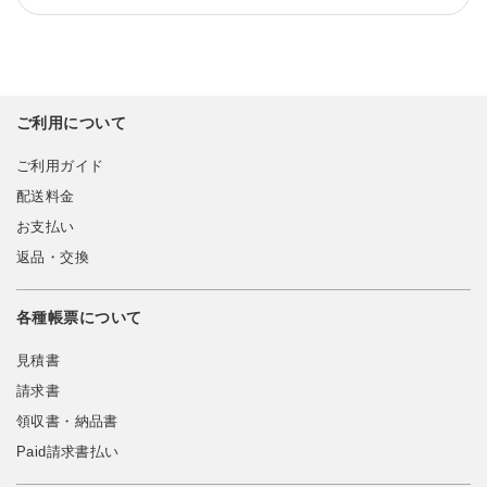
ご利用について
ご利用ガイド
配送料金
お支払い
返品・交換
各種帳票について
見積書
請求書
領収書・納品書
Paid請求書払い