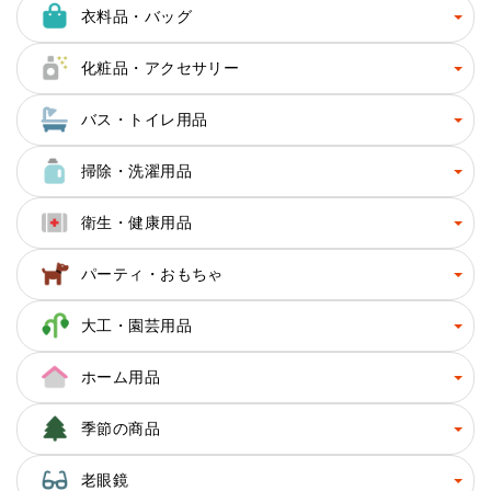
衣料品・バッグ
化粧品・アクセサリー
バス・トイレ用品
掃除・洗濯用品
衛生・健康用品
パーティ・おもちゃ
大工・園芸用品
ホーム用品
季節の商品
老眼鏡