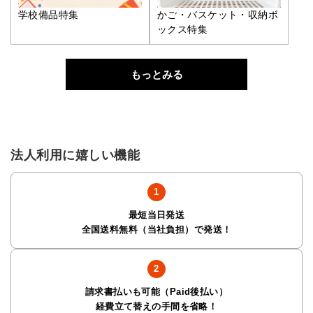
学校備品特集
かご・バスケット・収納ボ
ックス特集
もっとみる
法人利用に嬉しい機能
最短当日発送
全国送料無料（当社負担）で発送！
請求書払いも可能（Paid後払い）
経費立て替えの手間を省略！