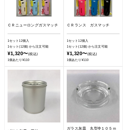
ＣＲニューロングガスマッチ
ＣＲランス ガスマッチ
1セット12個入
1セット12個入
1セット(12個)
から注文可能
1セット(12個)
から注文可能
¥1,320〜
¥1,320〜
(税込)
(税込)
1個あたり¥110
1個あたり¥110
ガラス灰皿 丸型Φ１０５ｍ