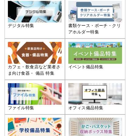
デジタル特集
書類ケース・ポーチ・クリ
アホルダー特集
カフェ・飲食店など業者さ
イベント備品特集
ま向け食器・ 備品 特集
ファイル特集
オフィス備品特集