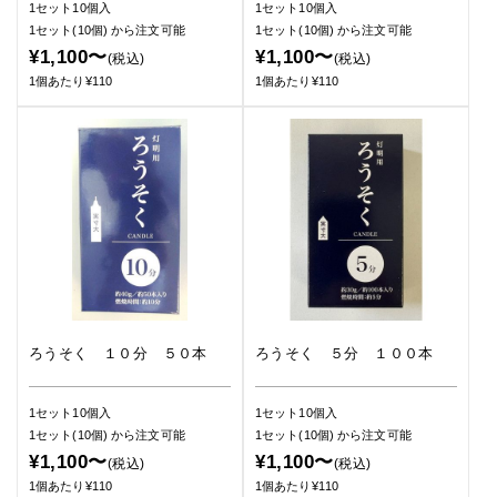
1セット10個入
1セット10個入
1セット(10個)
から注文可能
1セット(10個)
から注文可能
¥1,100〜
¥1,100〜
(税込)
(税込)
1個あたり¥110
1個あたり¥110
ろうそく １０分 ５０本
ろうそく ５分 １００本
1セット10個入
1セット10個入
1セット(10個)
から注文可能
1セット(10個)
から注文可能
¥1,100〜
¥1,100〜
(税込)
(税込)
1個あたり¥110
1個あたり¥110