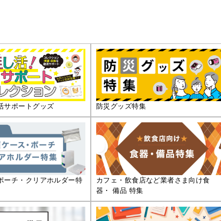
活サポートグッズ
防災グッズ特集
ポーチ・クリアホルダー特
カフェ・飲食店など業者さま向け食
器・ 備品 特集