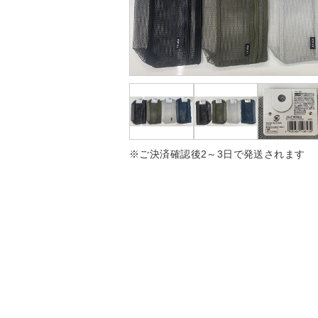
※ご決済確認後2～3日で発送されます