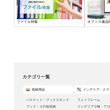
ファイル特集
オフィス備品
カテゴリ一覧
収納用品
インテリア・クラ
バスケット・ブックスタンド
フォトフレーム
フック・その他収納
インテリア小物・ア