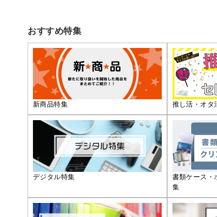
おすすめ特集
推し活・オタ
新商品特集
デジタル特集
書類ケース・
集