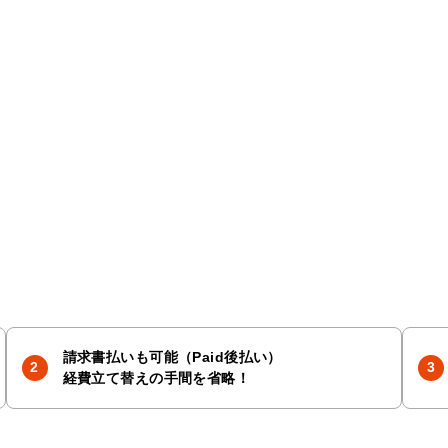
請求書払いも可能（Paid後払い）
経費立て替えの手間を省略！