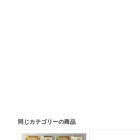
同じカテゴリーの商品