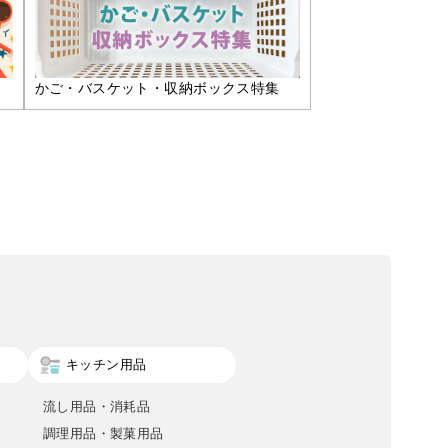
かご・バスケット・収納ボックス特集
キッチン用品
流し用品・消耗品
調理用品・製菓用品