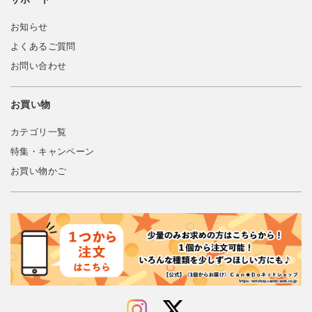
お知らせ
よくあるご質問
お問い合わせ
お買い物
カテゴリ一覧
特集・キャンペーン
お買い物かご