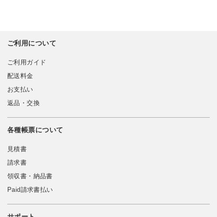
ご利用について
ご利用ガイド
配送料金
お支払い
返品・交換
各種帳票について
見積書
請求書
領収書・納品書
Paid請求書払い
サポート