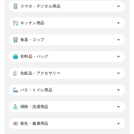
スマホ・デジタル用品
キッチン用品
食器・コップ
衣料品・バッグ
化粧品・アクセサリー
バス・トイレ用品
掃除・洗濯用品
衛生・健康用品