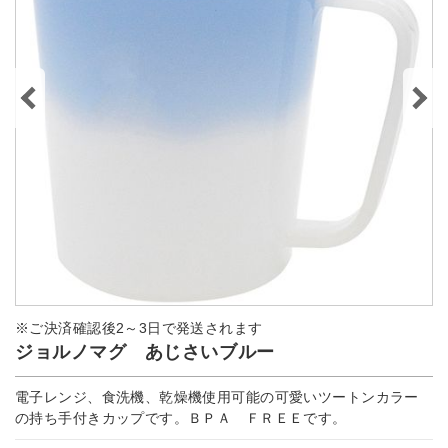
※ご決済確認後2～3日で発送されます
ジョルノマグ あじさいブルー
電子レンジ、食洗機、乾燥機使用可能の可愛いツートンカラー
の持ち手付きカップです。ＢＰＡ ＦＲＥＥです。