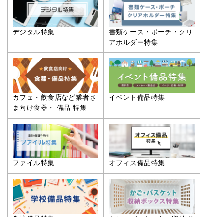
デジタル特集
書類ケース・ポーチ・クリ
アホルダー特集
カフェ・飲食店など業者さ
イベント備品特集
ま向け食器・ 備品 特集
ファイル特集
オフィス備品特集