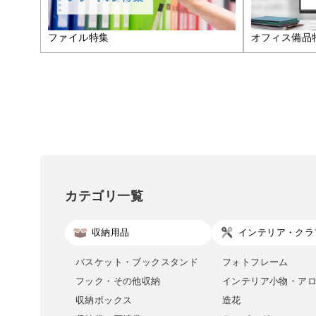
ファイル特集
オフィス備品
カテゴリ一覧
収納用品
インテリア・クラ
バスケット・ブックスタンド
フォトフレーム
フック・その他収納
インテリア小物・ア
収納ボックス
造花