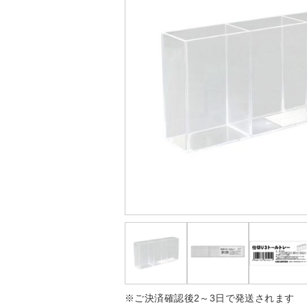
※ご決済確認後2～3日で発送されます