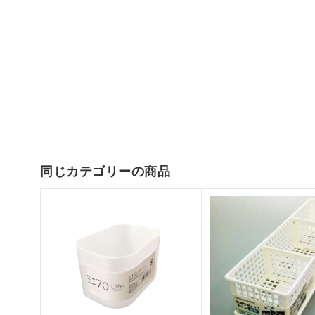
同じカテゴリーの商品