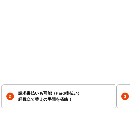
請求書払いも可能（Paid後払い）
経費立て替えの手間を省略！