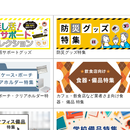
活サポートグッズ
防災グッズ特集
ポーチ・クリアホルダー特
カフェ・飲食店など業者さま向け食
器・ 備品 特集