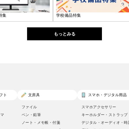
特集
学校備品特集
もっとみる
フト
文房具
スマホ・デジタル用品
ファイル
スマホアクセサリー
ロマ
ペン・鉛筆
キーホルダー・ストラップ
ノート・メモ帳・付箋
デジタル・オーディオ・時