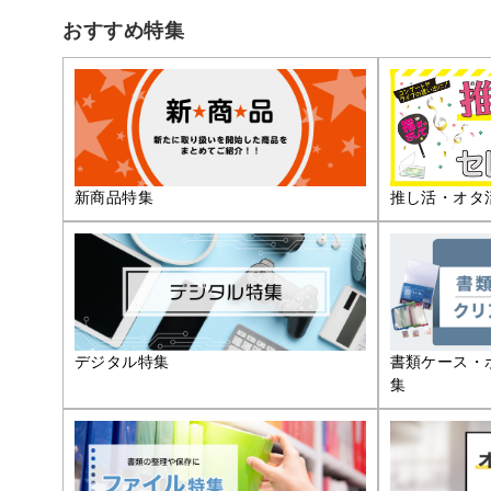
おすすめ特集
推し活・オタ
新商品特集
デジタル特集
書類ケース・
集