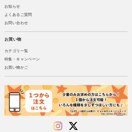
お知らせ
よくあるご質問
お問い合わせ
お買い物
カテゴリ一覧
特集・キャンペーン
お買い物かご