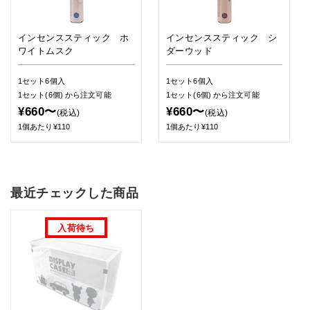
インセンススティック ホ
インセンススティック シ
ワイトムスク
ダーウッド
1セット6個入
1セット6個入
1セット(6個)
から注文可能
1セット(6個)
から注文可能
¥660〜
¥660〜
(税込)
(税込)
1個あたり¥110
1個あたり¥110
最近チェックした商品