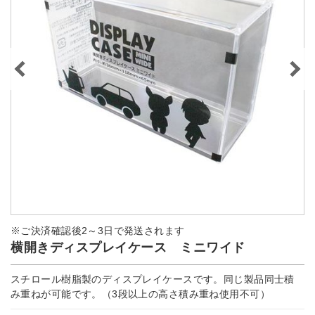
※ご決済確認後2～3日で発送されます
横開きディスプレイケース ミニワイド
スチロール樹脂製のディスプレイケースです。同じ製品同士積
み重ねが可能です。（3段以上の高さ積み重ね使用不可）