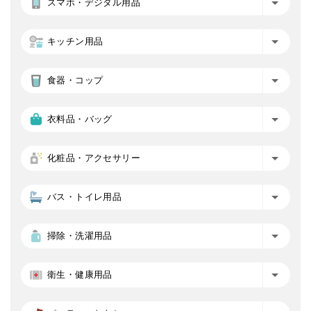
スマホ・デジタル用品
キッチン用品
食器・コップ
衣料品・バッグ
化粧品・アクセサリー
バス・トイレ用品
掃除・洗濯用品
衛生・健康用品