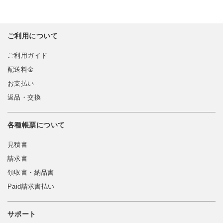
ご利用について
ご利用ガイド
配送料金
お支払い
返品・交換
各種帳票について
見積書
請求書
領収書・納品書
Paid請求書払い
サポート