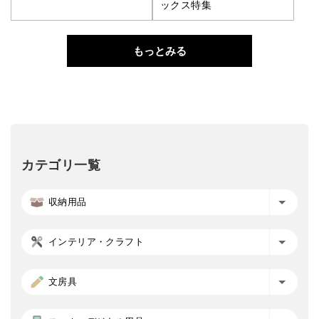
ックス特集
もっとみる
カテゴリ一覧
収納用品
インテリア・クラフト
文房具