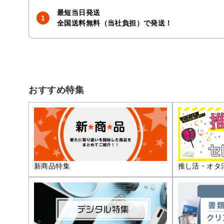
最短当日発送
全国送料無料（当社負担）で発送！
おすすめ特集
推し活・オタ
新商品特集