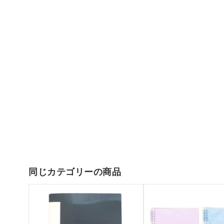
同じカテゴリーの商品