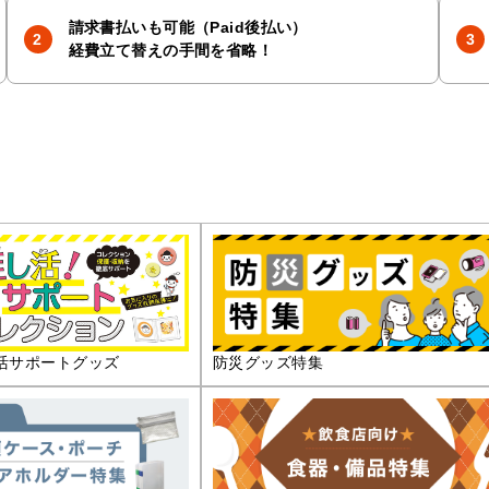
請求書払いも可能（Paid後払い）
経費立て替えの手間を省略！
活サポートグッズ
防災グッズ特集