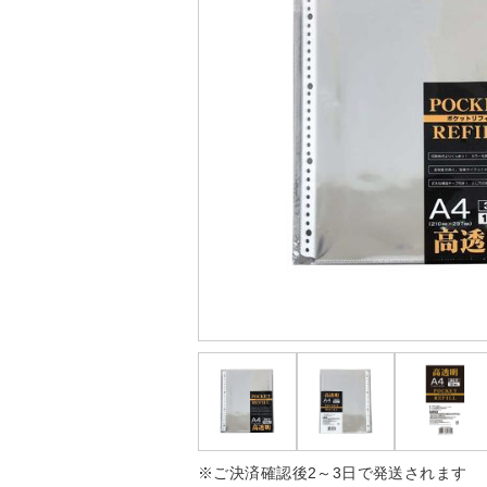
※ご決済確認後2～3日で発送されます