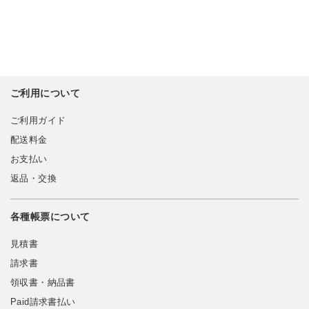
ご利用について
ご利用ガイド
配送料金
お支払い
返品・交換
各種帳票について
見積書
請求書
領収書・納品書
Paid請求書払い