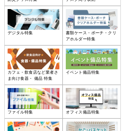
デジタル特集
書類ケース・ポーチ・クリ
アホルダー特集
カフェ・飲食店など業者さ
イベント備品特集
ま向け食器・ 備品 特集
ファイル特集
オフィス備品特集