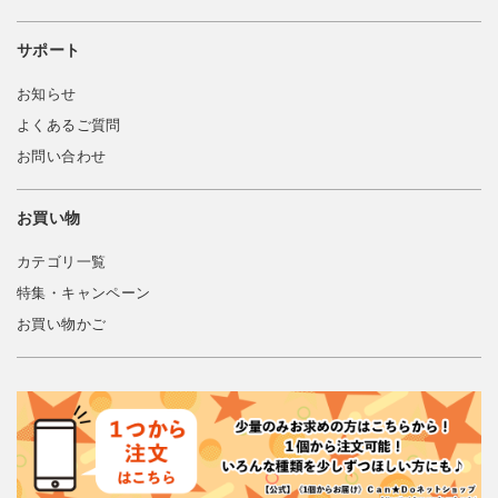
サポート
お知らせ
よくあるご質問
お問い合わせ
お買い物
カテゴリ一覧
特集・キャンペーン
お買い物かご