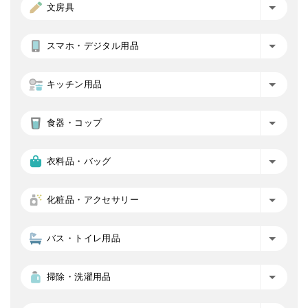
文房具
スマホ・デジタル用品
キッチン用品
食器・コップ
衣料品・バッグ
化粧品・アクセサリー
バス・トイレ用品
掃除・洗濯用品