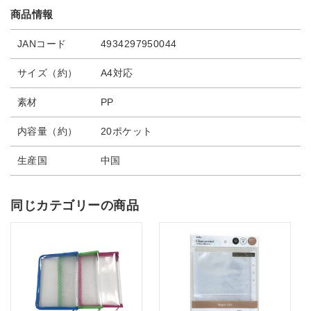
商品情報
JANコード
4934297950044
サイズ（約）
A4対応
素材
PP
内容量（約）
20ポケット
生産国
中国
同じカテゴリーの商品