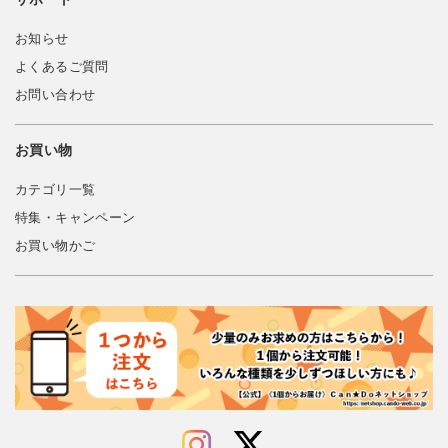
お知らせ
よくあるご質問
お問い合わせ
お買い物
カテゴリ一覧
特集・キャンペーン
お買い物かご