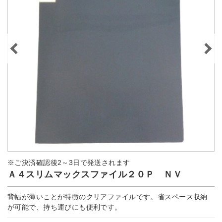
※ご決済確認後2～3日で発送されます
Ａ４スリムマックスファイル２０Ｐ ＮＶ
背幅が薄いことが特徴のクリアファイルです。省スペース収納
が可能で、持ち運びにも便利です。