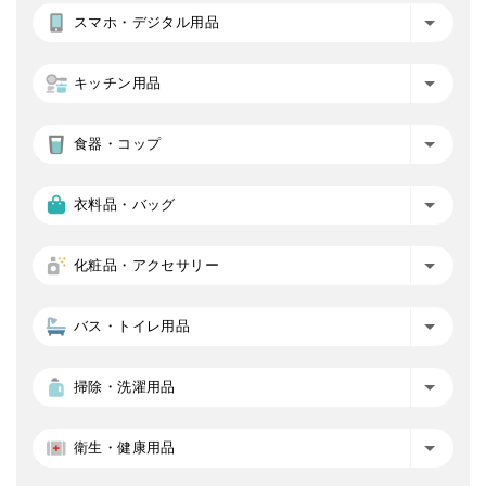
スマホ・デジタル用品
キッチン用品
食器・コップ
衣料品・バッグ
化粧品・アクセサリー
バス・トイレ用品
掃除・洗濯用品
衛生・健康用品