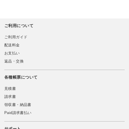
ご利用について
ご利用ガイド
配送料金
お支払い
返品・交換
各種帳票について
見積書
請求書
領収書・納品書
Paid請求書払い
サポート