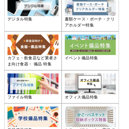
デジタル特集
書類ケース・ポーチ・クリ
アホルダー特集
カフェ・飲食店など業者さ
イベント備品特集
ま向け食器・ 備品 特集
ファイル特集
オフィス備品特集