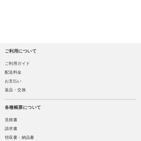
ご利用について
ご利用ガイド
配送料金
お支払い
返品・交換
各種帳票について
見積書
請求書
領収書・納品書