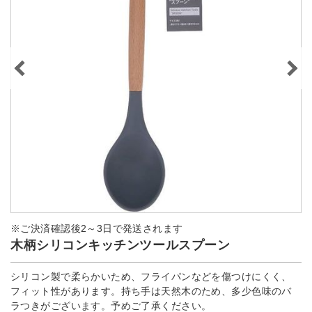
※ご決済確認後2～3日で発送されます
木柄シリコンキッチンツールスプーン
シリコン製で柔らかいため、フライパンなどを傷つけにくく、
フィット性があります。持ち手は天然木のため、多少色味のバ
ラつきがございます。予めご了承ください。