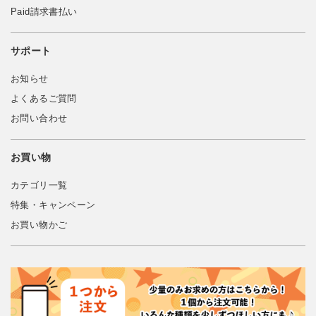
Paid請求書払い
サポート
お知らせ
よくあるご質問
お問い合わせ
お買い物
カテゴリ一覧
特集・キャンペーン
お買い物かご