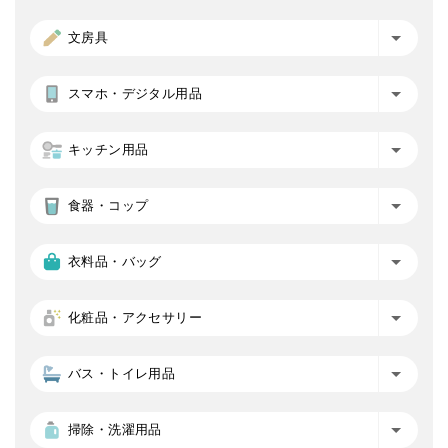
文房具
スマホ・デジタル用品
キッチン用品
食器・コップ
衣料品・バッグ
化粧品・アクセサリー
バス・トイレ用品
掃除・洗濯用品