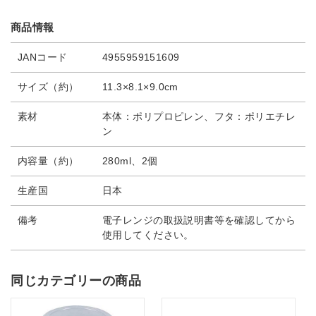
商品情報
JANコード
4955959151609
サイズ（約）
11.3×8.1×9.0cm
素材
本体：ポリプロピレン、フタ：ポリエチレ
ン
内容量（約）
280ml、2個
生産国
日本
備考
電子レンジの取扱説明書等を確認してから
使用してください。
同じカテゴリーの商品