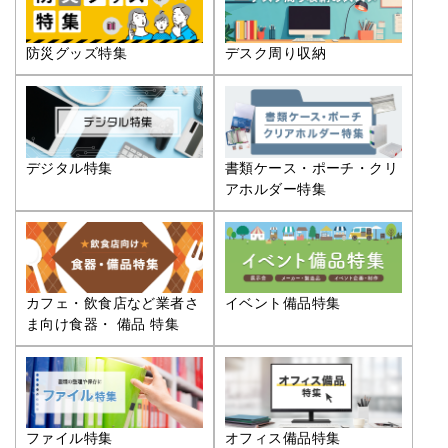
防災グッズ特集
デスク周り収納
デジタル特集
書類ケース・ポーチ・クリ
アホルダー特集
カフェ・飲食店など業者さ
イベント備品特集
ま向け食器・ 備品 特集
ファイル特集
オフィス備品特集