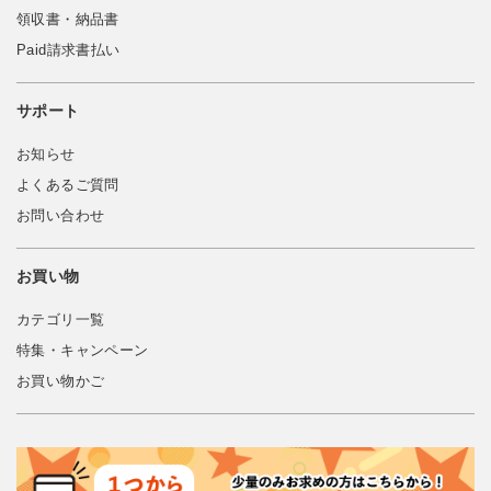
領収書・納品書
Paid請求書払い
サポート
お知らせ
よくあるご質問
お問い合わせ
お買い物
カテゴリ一覧
特集・キャンペーン
お買い物かご