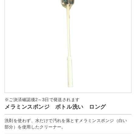
※ご決済確認後2～3日で発送されます
メラミンスポンジ ボトル洗い ロング
洗剤を使わず、水だけで汚れを落とすメラミンスポンジ（白い
部分）を使用したクリーナー。