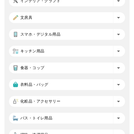
インテリア・クラフト
文房具
スマホ・デジタル用品
キッチン用品
食器・コップ
衣料品・バッグ
化粧品・アクセサリー
バス・トイレ用品