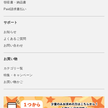
領収書・納品書
Paid請求書払い
サポート
お知らせ
よくあるご質問
お問い合わせ
お買い物
カテゴリ一覧
特集・キャンペーン
お買い物かご