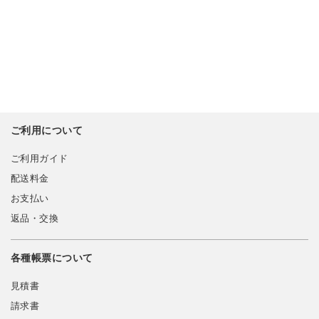
ご利用について
ご利用ガイド
配送料金
お支払い
返品・交換
各種帳票について
見積書
請求書