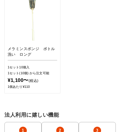
メラミンスポンジ ボトル
洗い ロング
1セット10個入
1セット(10個)
から注文可能
¥1,100〜
(税込)
1個あたり¥110
法人利用に嬉しい機能