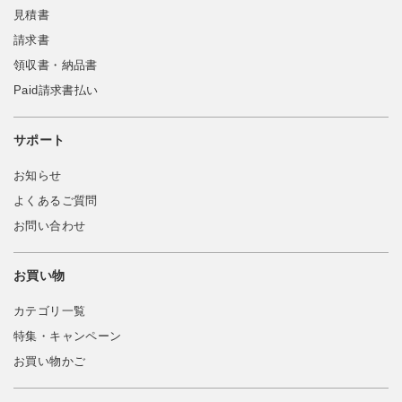
見積書
請求書
領収書・納品書
Paid請求書払い
サポート
お知らせ
よくあるご質問
お問い合わせ
お買い物
カテゴリ一覧
特集・キャンペーン
お買い物かご