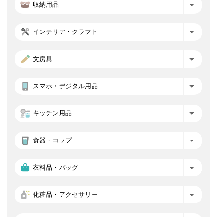
収納用品
インテリア・クラフト
文房具
スマホ・デジタル用品
キッチン用品
食器・コップ
衣料品・バッグ
化粧品・アクセサリー