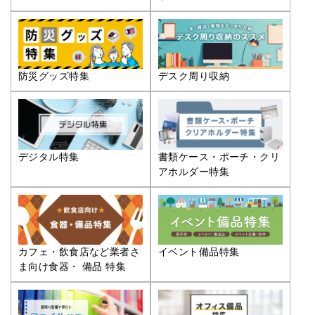
防災グッズ特集
デスク周り収納
デジタル特集
書類ケース・ポーチ・クリ
アホルダー特集
カフェ・飲食店など業者さ
イベント備品特集
ま向け食器・ 備品 特集