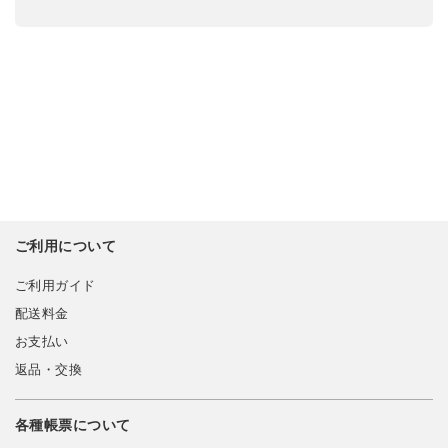
ご利用について
ご利用ガイド
配送料金
お支払い
返品・交換
各種帳票について