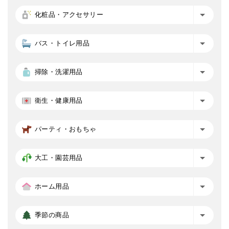
化粧品・アクセサリー
バス・トイレ用品
掃除・洗濯用品
衛生・健康用品
パーティ・おもちゃ
大工・園芸用品
ホーム用品
季節の商品