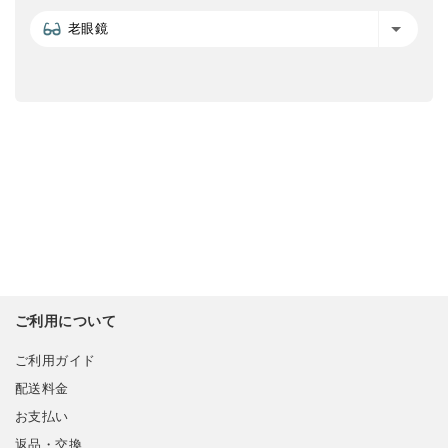
老眼鏡
ご利用について
ご利用ガイド
配送料金
お支払い
返品・交換