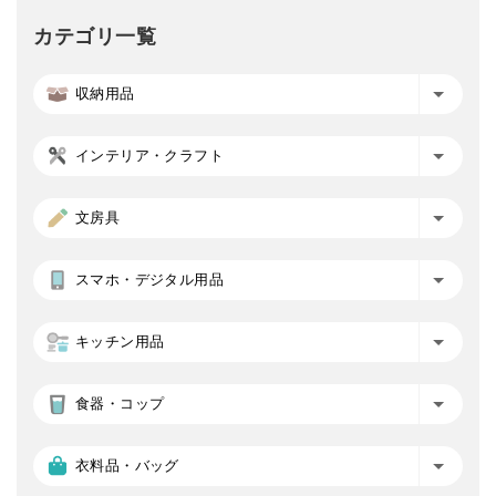
カテゴリ一覧
収納用品
インテリア・クラフト
文房具
スマホ・デジタル用品
キッチン用品
食器・コップ
衣料品・バッグ