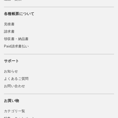
各種帳票について
見積書
請求書
領収書・納品書
Paid請求書払い
サポート
お知らせ
よくあるご質問
お問い合わせ
お買い物
カテゴリ一覧