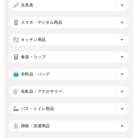
文房具
スマホ・デジタル用品
キッチン用品
食器・コップ
衣料品・バッグ
化粧品・アクセサリー
バス・トイレ用品
掃除・洗濯用品