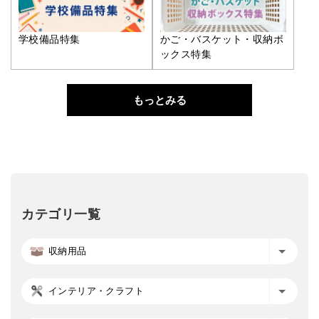
学校備品特集
かご・バスケット・収納ボ
ックス特集
もっとみる
カテゴリ一覧
収納用品
インテリア・クラフト