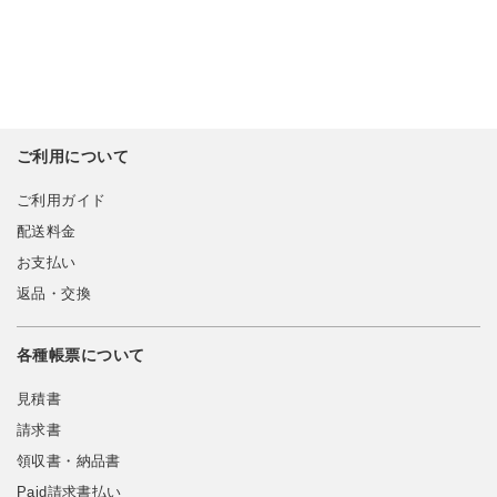
ご利用について
ご利用ガイド
配送料金
お支払い
返品・交換
各種帳票について
見積書
請求書
領収書・納品書
Paid請求書払い