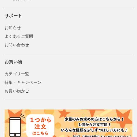
サポート
お知らせ
よくあるご質問
お問い合わせ
お買い物
カテゴリ一覧
特集・キャンペーン
お買い物かご